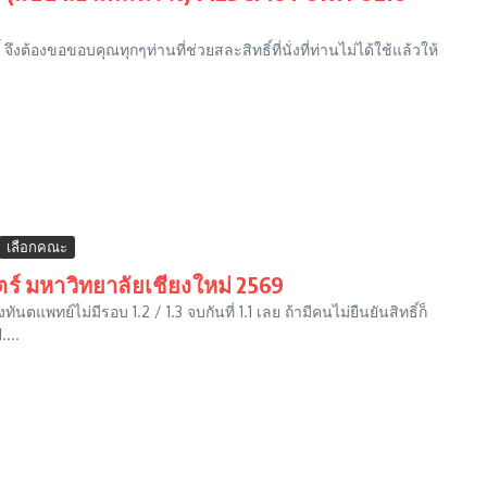
จึงต้องขอขอบคุณทุกๆท่านที่ช่วยสละสิทธิ์ที่นั่งที่ท่านไม่ได้ใช้แล้วให้
เลือกคณะ
ร์ มหาวิทยาลัยเชียงใหม่ 2569
ทย์ไม่มีรอบ 1.2 / 1.3 จบกันที่ 1.1 เลย ถ้ามีคนไม่ยืนยันสิทธิ์ก็
...