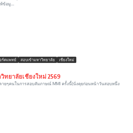
ข้อมู...
พอร์ตแพทย์
สอบเข้ามหาวิทยาลัย
เชียงใหม่
ทยาลัยเชียงใหม่ 2569
กๆหลายๆคนในการสอบสัมภาษณ์ MMI ครั้งนี้(นั่งคุยก่อนหน้าวันสอบหนึ่ง