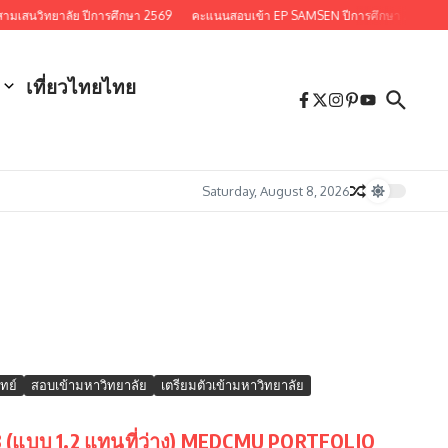
ิทยาลัย ปีการศึกษา 2569
คะแนนสอบเข้า EP SAMSEN ปีการศึกษา 2569
สรุป
เที่ยวไทยไทย
Saturday, August 8, 2026
ทย์
สอบเข้ามหาวิทยาลัย
เตรียมตัวเข้ามหาวิทยาลัย
ี่ 3 (แบบ 1.2 แทนที่ว่าง) MEDCMU PORTFOLIO