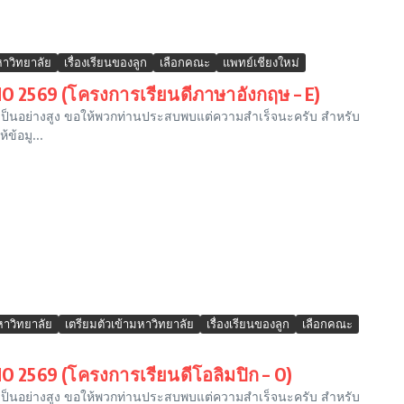
หาวิทยาลัย
เรื่องเรียนของลูก
เลือกคณะ
แพทย์เชียงใหม่
O 2569 (โครงการเรียนดีภาษาอังกฤษ – E)
วจเป็นอย่างสูง ขอให้พวกท่านประสบพบแต่ความสำเร็จนะครับ สำหรับ
ข้อมู...
าวิทยาลัย
เตรียมตัวเข้ามหาวิทยาลัย
เรื่องเรียนของลูก
เลือกคณะ
O 2569 (โครงการเรียนดีโอลิมปิก – O)
วจเป็นอย่างสูง ขอให้พวกท่านประสบพบแต่ความสำเร็จนะครับ สำหรับ