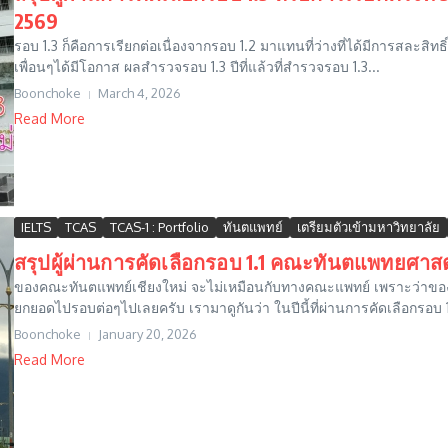
2569
รอบ 1.3 ก็คือการเรียกต่อเนื่องจากรอบ 1.2 มาแทนที่ว่างที่ได้มีการสละสิทธิ์ 
เพื่อนๆได้มีโอกาส ผลสำรวจรอบ 1.3 ปีที่แล้วที่สำรวจรอบ 1.3...
Boonchoke
March 4, 2026
Read More
IELTS
TCAS
TCAS-1 : Portfolio
ทันตแพทย์
เตรียมตัวเข้ามหาวิทยาลัย
สรุปผู้ผ่านการคัดเลือกรอบ 1.1 คณะทันตแพทยศาสต
ของคณะทันตแพทย์เชียงใหม่ จะไม่เหมือนกับทางคณะแพทย์ เพราะว่าของทันตแพ
ยกยอดไปรอบต่อๆไปเลยครับ เรามาดูกันว่า ในปีนี้ที่ผ่านการคัดเลือกรอบ 1.
Boonchoke
January 20, 2026
Read More