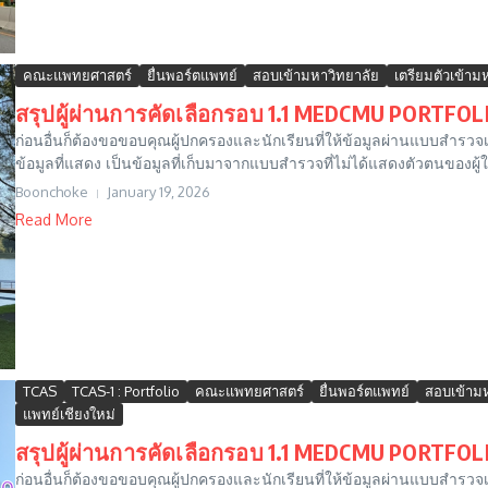
คณะแพทยศาสตร์
ยื่นพอร์ตแพทย์
สอบเข้ามหาวิทยาลัย
เตรียมตัวเข้าม
สรุปผู้ผ่านการคัดเลือกรอบ 1.1 MEDCMU PORTFOLI
ก่อนอื่นก็ต้องขอขอบคุณผู้ปกครองและนักเรียนที่ให้ข้อมูลผ่านแบบสำร
ข้อมูลที่แสดง เป็นข้อมูลที่เก็บมาจากแบบสำรวจที่ไม่ได้แสดงตัวตนของผู้ให้
Boonchoke
January 19, 2026
Read More
TCAS
TCAS-1 : Portfolio
คณะแพทยศาสตร์
ยื่นพอร์ตแพทย์
สอบเข้ามห
แพทย์เชียงใหม่
สรุปผู้ผ่านการคัดเลือกรอบ 1.1 MEDCMU PORTFOLI
ก่อนอื่นก็ต้องขอขอบคุณผู้ปกครองและนักเรียนที่ให้ข้อมูลผ่านแบบสำร