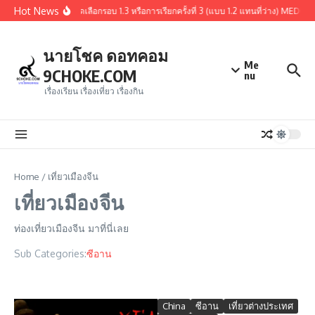
Skip to content
Hot News
สรุปผู้ผ่านการคัดเลือกรอบ 1.3 หรือการเรียกครั้งที่ 3 (แบบ 1.2 แทนที่ว่าง) ME
นายโชค ดอทคอม
Me
9CHOKE.COM
nu
เรื่องเรียน เรื่องเที่ยว เรื่องกิน
Home
/
เที่ยวเมืองจีน
เที่ยวเมืองจีน
ท่องเที่ยวเมืองจีน มาที่นี่เลย
Sub Categories:
ซีอาน
China
ซีอาน
เที่ยวต่างประเทศ