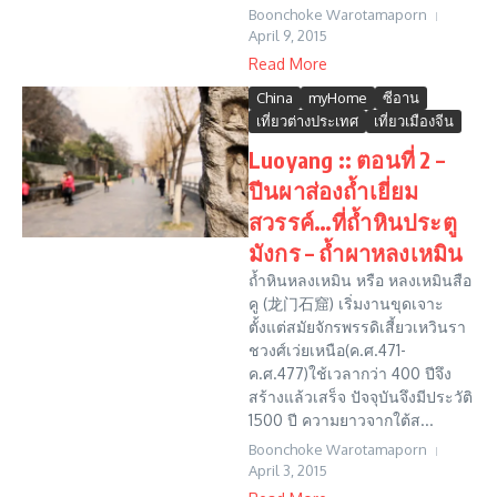
Boonchoke Warotamaporn
April 9, 2015
Read More
China
myHome
ซีอาน
เที่ยวต่างประเทศ
เที่ยวเมืองจีน
Luoyang :: ตอนที่ 2 –
ปีนผาส่องถ้ำเยี่ยม
สวรรค์…ที่ถ้ำหินประตู
มังกร – ถ้ำผาหลงเหมิน
ถ้ำหินหลงเหมิน หรือ หลงเหมินสือ
คู (龙门石窟) เริ่มงานขุดเจาะ
ตั้งแต่สมัยจักรพรรดิเสี้ยวเหวินรา
ชวงศ์เว่ยเหนือ(ค.ศ.471-
ค.ศ.477)ใช้เวลากว่า 400 ปีจึง
สร้างแล้วเสร็จ ปัจจุบันจึงมีประวัติ
1500 ปี ความยาวจากใต้ส...
Boonchoke Warotamaporn
April 3, 2015