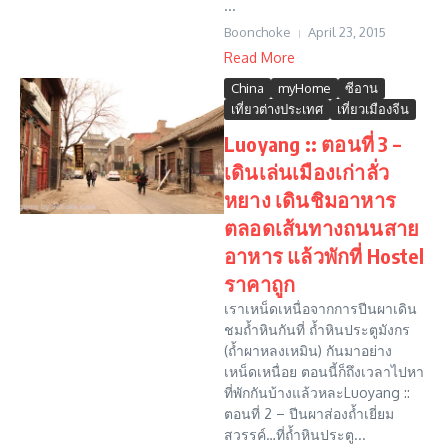
...
Boonchoke
April 23, 2015
Read More
China
myHome
ซีอาน
เที่ยวต่างประเทศ
เที่ยวเมืองจีน
Luoyang :: ตอนที่ 3 –
เดินเล่นเมืองเก่าลั่ว
หยาง เดินชิมอาหาร
ตลอดเส้นทางถนนสาย
อาหาร แล้วพักที่ Hostel
ราคาถูก
เราเหน็ดเหนื่อจากการปีนผาเดิน
ชมถ้ำหินกันที่ ถ้ำหินประตูมังกร
(ถ้ำผาหลงเหมิน) กันมาอย่าง
เหน็ดเหนื่อย ตอนนี้ก็ถึงเวลาไปหา
ที่พักกันบ้างแล้วหละLuoyang ::
ตอนที่ 2 – ปีนผาส่องถ้ำเยี่ยม
สวรรค์…ที่ถ้ำหินประตู...