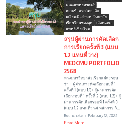
คณะแพทยศาสตร์
สอบเข้ามหาวิทยาลัย
เตรียมตัวเข้ามหาวิทยาลัย
เรื่องเรียนของลูก
เลือกคณะ
แพทย์เชียงใหม่
สรุปผู้ผ่านการคัดเลือก
การเรียกครั้งที่ 3 (แบบ
1.2 แทนที่ว่าง)
MEDCMU PORTFOLIO
2568
ทางมหาวิทยาลัยเรียกแต่ละรอบ
ว่า + ผู้ผ่านการคัดเลือกรอบที่ 1
ครั้งที่ 1 (แบบ 1.1)+ ผู้ผ่านการคัด
เลือกรอบที่ 1 ครั้งที่ 2 (แบบ 1.2)+ ผู้
ผ่านการคัดเลือกรอบที่ 1 ครั้งที่ 3
(แบบ 1.2 แทนที่ว่าง) หลักการ วิ...
Boonchoke
February 12, 2025
Read More