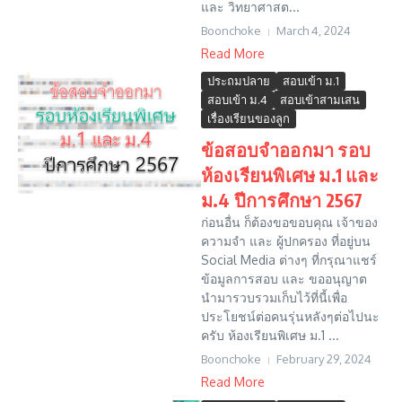
และ วิทยาศาสต...
Boonchoke
March 4, 2024
Read More
ประถมปลาย
สอบเข้า ม.1
สอบเข้า ม.4
สอบเข้าสามเสน
เรื่องเรียนของลูก
ข้อสอบจำออกมา รอบ
ห้องเรียนพิเศษ ม.1 และ
ม.4 ปีการศึกษา 2567
ก่อนอื่น ก็ต้องขอขอบคุณ เจ้าของ
ความจำ และ ผู้ปกครอง ที่อยู่บน
Social Media ต่างๆ ที่กรุณาแชร์
ข้อมูลการสอบ และ ขออนุญาต
นำมารวบรวมเก็บไว้ที่นี้เพื่อ
ประโยชน์ต่อคนรุ่นหลังๆต่อไปนะ
ครับ ห้องเรียนพิเศษ ม.1 ...
Boonchoke
February 29, 2024
Read More