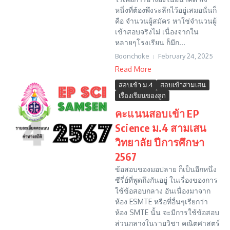
หนึ่งที่ต้องพึงระลึกไว้อยู่เสมอนั่นก็
คือ จำนวนผู้สมัคร หาใช่จำนวนผู้
เข้าสอบจริงไม่ เนื่องจากใน
หลายๆโรงเรียน ก็มีก...
Boonchoke
February 24, 2025
Read More
สอบเข้า ม.4
สอบเข้าสามเสน
เรื่องเรียนของลูก
คะแนนสอบเข้า EP
Science ม.4 สามเสน
วิทยาลัย ปีการศึกษา
2567
ข้อสอบของมอปลาย ก็เป็นอีกหนึ่ง
ซีรี่ย์ที่พูดถึงกันอยู่ ในเรื่องของการ
ใช้ข้อสอบกลาง อันเนื่องมาจาก
ห้อง ESMTE หรือที่อื่นๆเรียกว่า
ห้อง SMTE นั้น จะมีการใช้ข้อสอบ
ส่วนกลางในรายวิชา คณิตศาสตร์