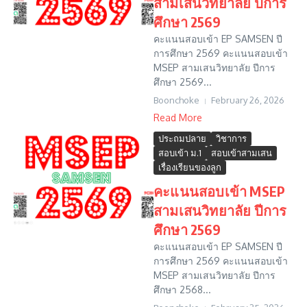
สามเสนวิทยาลัย ปีการ
ศึกษา 2569
คะแนนสอบเข้า EP SAMSEN ปี
การศึกษา 2569 คะแนนสอบเข้า
MSEP สามเสนวิทยาลัย ปีการ
ศึกษา 2569...
Boonchoke
February 26, 2026
Read More
ประถมปลาย
วิชาการ
สอบเข้า ม.1
สอบเข้าสามเสน
เรื่องเรียนของลูก
คะแนนสอบเข้า MSEP
สามเสนวิทยาลัย ปีการ
ศึกษา 2569
คะแนนสอบเข้า EP SAMSEN ปี
การศึกษา 2569 คะแนนสอบเข้า
MSEP สามเสนวิทยาลัย ปีการ
ศึกษา 2568...