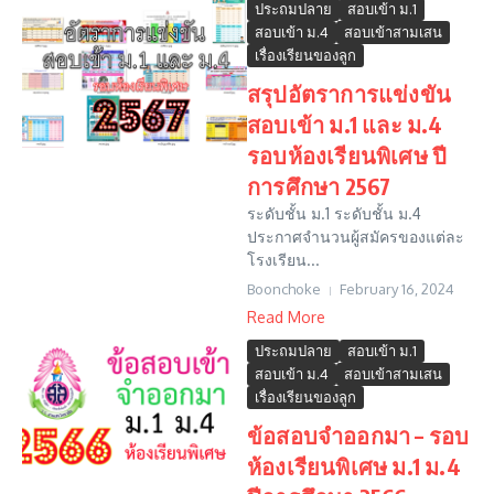
ประถมปลาย
สอบเข้า ม.1
สอบเข้า ม.4
สอบเข้าสามเสน
เรื่องเรียนของลูก
สรุปอัตราการแข่งขัน
สอบเข้า ม.1 และ ม.4
รอบห้องเรียนพิเศษ ปี
การศึกษา 2567
ระดับชั้น ม.1 ระดับชั้น ม.4
ประกาศจำนวนผู้สมัครของแต่ละ
โรงเรียน...
Boonchoke
February 16, 2024
Read More
ประถมปลาย
สอบเข้า ม.1
สอบเข้า ม.4
สอบเข้าสามเสน
เรื่องเรียนของลูก
ข้อสอบจำออกมา – รอบ
ห้องเรียนพิเศษ ม.1 ม.4