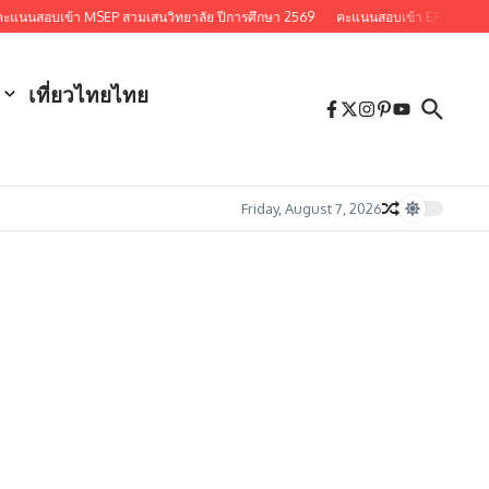
ะแนนสอบเข้า MSEP สามเสนวิทยาลัย ปีการศึกษา 2569
คะแนนสอบเข้า EP SAMSEN 
เที่ยวไทยไทย
Friday, August 7, 2026