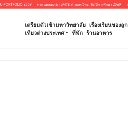
EDCMU PORTFOLIO 2569
คะแนนสอบเข้า SMTE สามเสนวิทยาลัย ปีการศึกษา 2569
ค
เตรียมตัวเข้ามหาวิทยาลัย
เรื่องเรียนของลูก
เที่ยวต่างประเทศ
ที่พัก
ร้านอาหาร