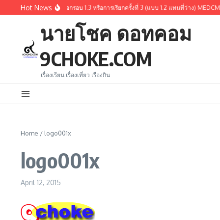
Skip to content
Hot News
สรุปผู้ผ่านการคัดเลือกรอบ 1.3 หรือการเรียกครั้งที่ 3 (แบบ 1.2 แทนที่ว่าง) M
นายโชค ดอทคอม
9CHOKE.COM
เรื่องเรียน เรื่องเที่ยว เรื่องกิน
Home
/
logo001x
logo001x
April 12, 2015