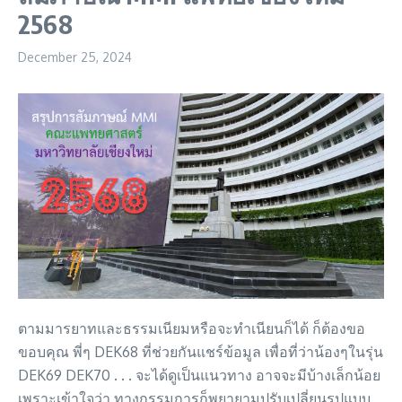
2568
December 25, 2024
ตามมารยาทและธรรมเนียมหรือจะทำเนียนก็ได้ ก็ต้องขอ
ขอบคุณ พี่ๆ DEK68 ที่ช่วยกันแชร์ข้อมูล เพื่อที่ว่าน้องๆในรุ่น
DEK69 DEK70 . . . จะได้ดูเป็นแนวทาง อาจจะมีบ้างเล็กน้อย
เพราะเข้าใจว่า ทางกรรมการก็พยายามปรับเปลี่ยนรูปแบบ