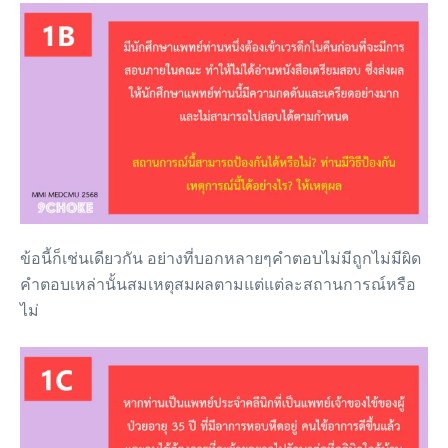
ข้อนี้ก็เช่นเดียวกัน อย่างที่บอกหลายๆคำตอบไม่มีถูกไม่มีผิด
คำตอบเหล่านั้นสมเหตุสมผลตามแต่แต่ละสถานการณ์หรือ
ไม่