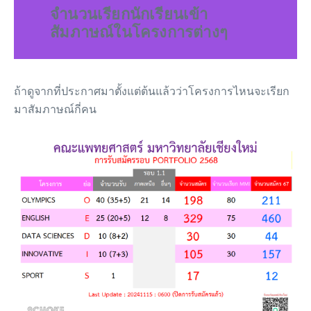
จำนวนเรียกนักเรียนเข้า
สัมภาษณ์ในโครงการต่างๆ
ถ้าดูจากที่ประกาศมาตั้งแต่ต้นแล้วว่าโครงการไหนจะเรียก
มาสัมภาษณ์กี่คน