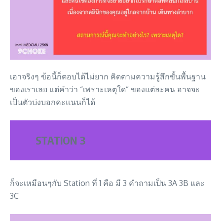
เอาจริงๆ ข้อนี้ก็ตอบได้ไม่ยาก คิดตามความรู้สึกขั้นพื้นฐาน
ของเราเลย แต่คำว่า “เพราะเหตุใด” ของแต่ละคน อาจจะ
เป็นตัวบ่งบอกคะแนนก็ได้
STATION 3
ก็จะเหมือนๆกับ Station ที่ 1 คือ มี 3 คำถามเป็น 3A 3B และ
3C