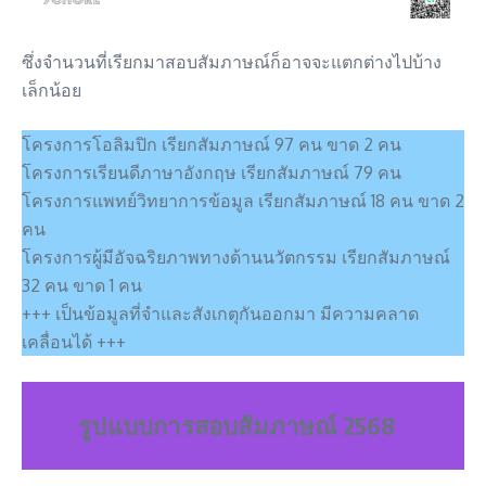
ซึ่งจำนวนที่เรียกมาสอบสัมภาษณ์ก็อาจจะแตกต่างไปบ้าง
เล็กน้อย
โครงการโอลิมปิก เรียกสัมภาษณ์ 97 คน ขาด 2 คน
โครงการเรียนดีภาษาอังกฤษ เรียกสัมภาษณ์ 79 คน
โครงการแพทย์วิทยาการข้อมูล เรียกสัมภาษณ์ 18 คน ขาด 2
คน
โครงการผู้มีอัจฉริยภาพทางด้านนวัตกรรม เรียกสัมภาษณ์
32 คน ขาด 1 คน
+++ เป็นข้อมูลที่จำและสังเกตุกันออกมา มีความคลาด
เคลื่อนได้ +++
รูปแบบการสอบสัมภาษณ์ 2568