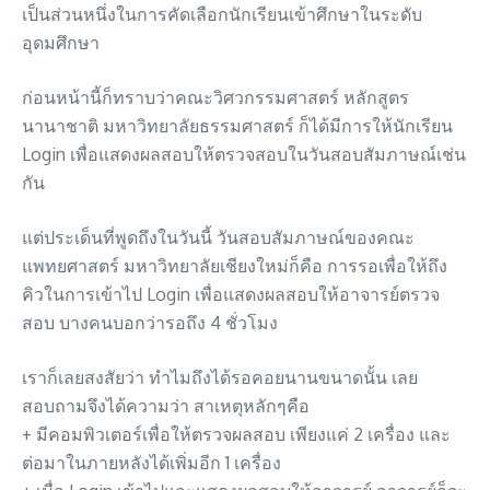
เป็นส่วนหนึ่งในการคัดเลือกนักเรียนเข้าศึกษาในระดับ
อุดมศึกษา
ก่อนหน้านี้ก็ทราบว่าคณะวิศวกรรมศาสตร์ หลักสูตร
นานาชาติ มหาวิทยาลัยธรรมศาสตร์ ก็ได้มีการให้นักเรียน
Login เพื่อแสดงผลสอบให้ตรวจสอบในวันสอบสัมภาษณ์เช่น
กัน
แต่ประเด็นที่พูดถึงในวันนี้ วันสอบสัมภาษณ์ของคณะ
แพทยศาสตร์ มหาวิทยาลัยเชียงใหม่ก็คือ การรอเพื่อให้ถึง
คิวในการเข้าไป Login เพื่อแสดงผลสอบให้อาจารย์ตรวจ
สอบ บางคนบอกว่ารอถึง 4 ชั่วโมง
เราก็เลยสงสัยว่า ทำไมถึงได้รอคอยนานขนาดนั้น เลย
สอบถามจึงได้ความว่า สาเหตุหลักๆคือ
+ มีคอมพิวเตอร์เพื่อให้ตรวจผลสอบ เพียงแค่ 2 เครื่อง และ
ต่อมาในภายหลังได้เพิ่มอีก 1 เครื่อง