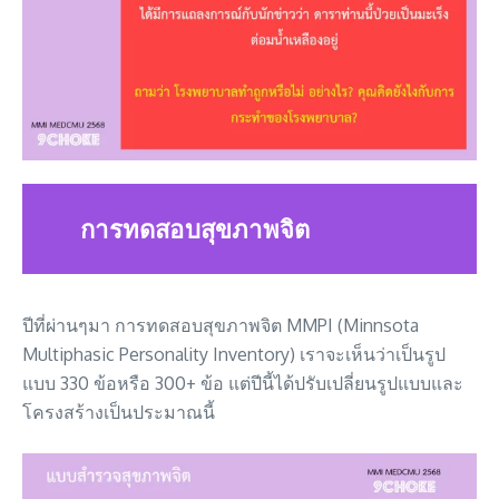
การทดสอบสุขภาพจิต
ปีที่ผ่านๆมา การทดสอบสุขภาพจิต MMPI (Minnsota
Multiphasic Personality Inventory) เราจะเห็นว่าเป็นรูป
แบบ 330 ข้อหรือ 300+ ข้อ แต่ปีนี้ได้ปรับเปลี่ยนรูปแบบและ
โครงสร้างเป็นประมาณนี้