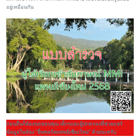
อยู่เหมือนกัน
ก่อนอื่นก็ต้องขอขอบคุณ เด็กๆและผู้ปกครองที่ช่วยแชร์
ข้อมูลในห้อง “ยื่นพอร์ตแพทย์เชียงใหม่” ด้วยนะครับ