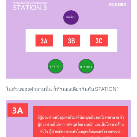
ในส่วนของคำถามนั้น ก็ทำนองเดียวกันกับ STATION 1