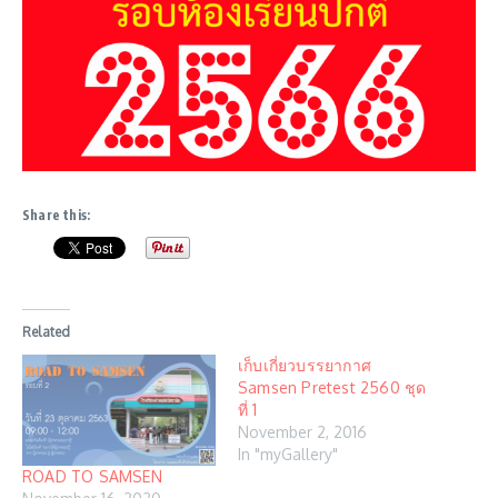
Share this:
Related
เก็บเกี่ยวบรรยากาศ
Samsen Pretest 2560 ชุด
ที่ 1
November 2, 2016
In "myGallery"
ROAD TO SAMSEN