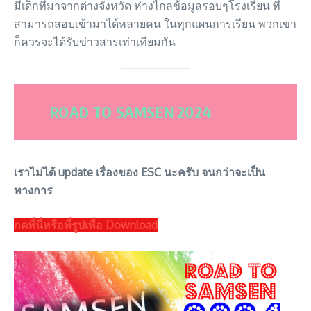
มีเด็กที่มาจากต่างจังหวัด ห่างไกลข้อมูลรอบๆโรงเรียน ที่
สามารถสอบเข้ามาได้หลายคน ในทุกแผนการเรียน พวกเขา
ก็ควรจะได้รับข่าวสารเท่าเทียมกัน
ROAD TO SAMSEN 2024
เราไม่ได้ update เรื่องของ ESC นะครับ จนกว่าจะเป็น
ทางการ
กดที่นี่หรือที่รูปเพื่อ Download