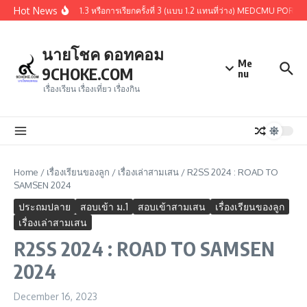
Skip to content
Hot News
ผู้ผ่านการคัดเลือกรอบ 1.3 หรือการเรียกครั้งที่ 3 (แบบ 1.2 แทนที่ว่าง) MEDCMU PORTF
นายโชค ดอทคอม
Me
9CHOKE.COM
nu
เรื่องเรียน เรื่องเที่ยว เรื่องกิน
Home
/
เรื่องเรียนของลูก
/
เรื่องเล่าสามเสน
/
R2SS 2024 : ROAD TO
SAMSEN 2024
ประถมปลาย
สอบเข้า ม.1
สอบเข้าสามเสน
เรื่องเรียนของลูก
เรื่องเล่าสามเสน
R2SS 2024 : ROAD TO SAMSEN
2024
December 16, 2023