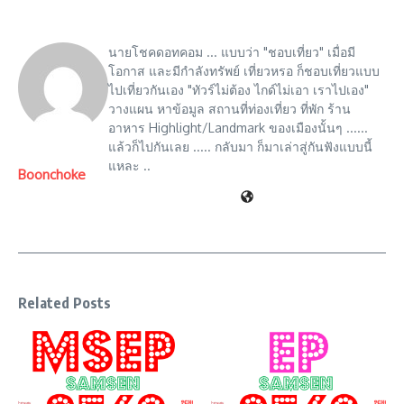
นายโชคดอทคอม ... แบบว่า "ชอบเที่ยว" เมื่อมี
โอกาส และมีกำลังทรัพย์ เที่ยวหรอ ก็ชอบเที่ยวแบบ
ไปเที่ยวกันเอง "ทัวร์ไม่ต้อง ไกด์ไม่เอา เราไปเอง"
วางแผน หาข้อมูล สถานที่ท่องเที่ยว ที่พัก ร้าน
อาหาร Highlight/Landmark ของเมืองนั้นๆ ......
แล้วก็ไปกันเลย ..... กลับมา ก็มาเล่าสู่กันฟังแบบนี้
แหละ ..
Boonchoke
Related Posts