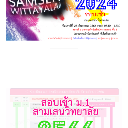
อื่นๆ