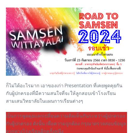
ก็ไม่ได้อะไรมาก เอาของเก่า Presentation ที่เคยพูดคุยกัน
กับผู้ปกครองที่มีความสนใจที่จะให้ลูกสอบเข้าโรงเรียน
สามเสนวิทยาลัยในแผนการเรียนต่างๆ
เป็นการพูดคุยแลกเปลี่ยนความคิดเห็นกันระหว่างผู้ปกครอง
กับผู้ปกครอง ดังนั้น เพื่อความถูกต้อง กรุณาตรวจสอบข้อมูล
จากทางโรงเรียนอีกครั้งหนึ่ง