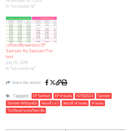
November 16, 2020
In "ประถมปลาย"
เปรียบเทียบผลสอบ EP
Samsen กับ Samsen Pre-
test
July 15, 2019
In "ประถมปลาย"
Share this Article
Tagged:
EP Samsen
EP สามเสน
R2SS2024
Samsen
Samsen Wittayalai
สอบเข้า ม.1
สอบเข้าสามเสน
สามเสน
โรงเรียนสามเสนวิทยาลัย