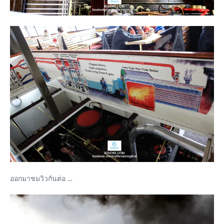
ออกมาชมวิวกันต่อ …