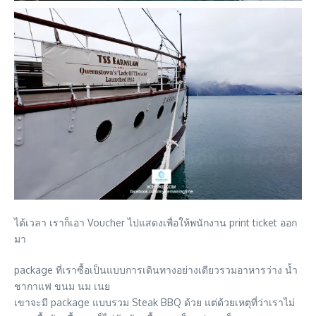
ได้เวลา เราก็เอา Voucher ไปแสดงเพื่อให้พนักงาน print ticket ออก
มา
package ที่เราซื้อเป็นแบบการเดินทางอย่างเดียวรวมอาหารว่าง น้ำ
ชากาแฟ ขนม นม เนย
เขาจะมี package แบบรวม Steak BBQ ด้วย แต่ด้วยเหตุที่ว่าเราไม่