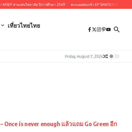
MSEP สามเสนวิทยาลัย ปีการศึกษา 2569
คะแนนสอบเข้า EP SAMSEN ปีการศึกษา 
เที่ยวไทยไทย
Friday, August 7, 2026
 – Once is never enough แล้วแถม Go Green อีก