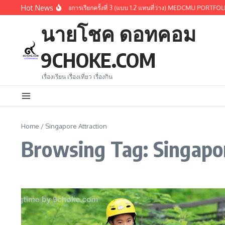
Skip to content
Hot News
ผ่านการคัดเลือกรอบ 1.3 หรือการเรียกครั้งที่ 3 (แบบ 1.2 แทนที่ว่าง) MEDCMU PORTFOL
นายโชค ดอทคอม
9CHOKE.COM
เรื่องเรียน เรื่องเที่ยว เรื่องกิน
Home
/
Singapore Attraction
Browsing Tag: Singapor