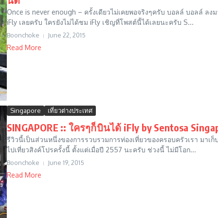
Once is never enough – ครั้งเดียวไม่เคยพอจริงๆครับ บอลล์ บอลล์ ลงมาแล
iFly เลยครับ ใครยังไม่ได้ชม iFly เชิญที่โพสต์นี้ได้เลยนะครับ S...
Boonchoke
June 22, 2015
Read More
Singapore
เที่ยวต่างประเทศ
SINGAPORE :: ใครๆก็บินได้ iFly by Sentosa Sing
รีวิวนี้เป็นส่วนหนึ่งของการรวบรวมการท่องเที่ยวของครอบครัวเรา มาเก็บไว
ไปเที่ยวสิงค์โปรครั้งนี้ ตั้งแต่เมื่อปี 2557 นะครับ ช่วงนี้ ไม่มีโอก...
Boonchoke
June 19, 2015
Read More