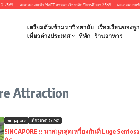
IO 2569
คะแนนสอบเข้า SMTE สามเสนวิทยาลัย ปีการศึกษา 2569
คะแนนสอบเข้า 
เตรียมตัวเข้ามหาวิทยาลัย
เรื่องเรียนของลูก
เที่ยวต่างประเทศ
ที่พัก
ร้านอาหาร
e Attraction
Singapore
เที่ยวต่างประเทศ
SINGAPORE :: มาสนุกสุดเหวี่ยงกันที่ Luge Sentosa
นิด