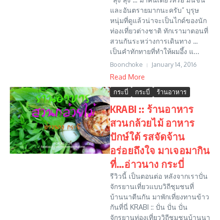
และอันตรายมากนะครับ” บุรุษ
หนุ่มที่ดูแล้วน่าจะเป็นไกด์ของนัก
ท่องเที่ยวต่างชาติ ทักเรามาตอนที่
สวนกันระหว่างการเดินทาง …
เป็นคำทักทายที่ทำให้ผมอึ้ง แ...
Boonchoke
January 14, 2016
Read More
กระบี่
กระบี่
ร้านอาหาร
KRABI :: ร้านอาหาร
สวนกล้วยไม้ อาหาร
ปักษ์ใต้ รสจัดจ้าน
อร่อยถึงใจ มาเจอมากิน
ที่…อ่าวนาง กระบี่
รีวิวนี้ เป็นตอนต่อ หลังจากเราปั่น
จักรยานเที่ยวแบบวิถีชุมชนที่
บ้านนาตีนกัน มาพักเที่ยงทานข้าว
กันที่นี่ KRABI :: ปั่น ปั่น ปั่น
จักรยานท่องเที่ยววิถีชุมชนบ้านนา