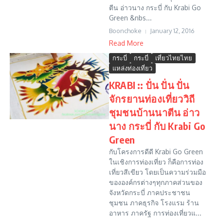
ตีน อ่าวนาง กระบี่ กับ Krabi Go
Green &nbs...
Boonchoke
January 12, 2016
Read More
กระบี่
กระบี่
เที่ยวไทยไทย
แหล่งท่องเที่ยว
KRABI :: ปั่น ปั่น ปั่น
จักรยานท่องเที่ยววิถี
ชุมชนบ้านนาตีน อ่าว
นาง กระบี่ กับ Krabi Go
Green
กับโครงการดีดี Krabi Go Green
ในเชิงการท่องเที่ยว ก็คือการท่อง
เที่ยวสีเขียว โดยเป็นความร่วมมือ
ขององค์กรต่างๆทุกภาคส่วนของ
จังหวัดกระบี่ ภาคประชาชน
ชุมชน ภาคธุรกิจ โรงแรม ร้าน
อาหาร ภาครัฐ การท่องเที่ยวแ...