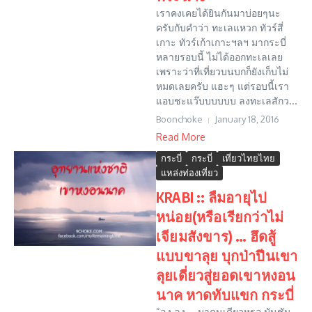
เราคงเคยได้ยินกันมาบ่อยๆนะ
ครับกับคำว่า ทะเลแหวก ทัวร์สี่
เกาะ ทัวร์เก้าเกาะฯลฯ มากระบี่
หลายรอบนี้ ไม่ได้ออกทะเลเลย
เพราะว่าที่เที่ยวบนบกก็ยังเก็บไม่
หมดเลยครับ แฮะๆ แต่รอบนี้เรา
แอบชะแว๊บบบบบบ ลงทะเลสักว...
Boonchoke
January 18, 2016
Read More
กระบี่
กระบี่
เที่ยวไทยไทย
แหล่งท่องเที่ยว
KRABI :: ลืมอายุไป
หน่อย(หรือเรียกว่าไม่
เจียมสังขาร) … ฮึดสู้
แบบขาลุย บุกป่าปีนเขา
ลุยเดี่ยวสู่ยอดเขาหงอน
นาค หาดทับแขก กระบี่
“ลุง ลุง … มาคนเดียวหรอ มันชัน