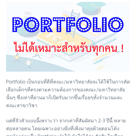
Portfolio เป็นรอบที่ดีที่คณะ/มหาวิทยาลัยจะได้ใช้ในการคัด
เลือกเด็กๆที่ตรงตามความต้องการของคณะ/มหาวิทยาลัย
นั้นๆ ซึ่งเท่าที่ผ่านมาก็เปิดรับมากขึ้นเรื่อยๆทั้งจำนวนและ
คณะสาขาวิชา
แต่ที่จั่วหัวแบบนี้เพราะว่า จากเท่าที่สัมผัสมา 2-3 ปีนี้ หลาย
ต่อหลายคน โดยเฉพาะอย่างยิ่งที่เพิ่งมาคุยด้วยตอนโค้ง