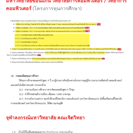
มหาวิทยาลัยขอนแก่น วิทยาลัยการคอมพิวเตอร์ / วิทยาการ
คอมพิวเตอร์
(โครงการทุนการศึกษา)
จุฬาลงกรณ์มหาวิทยาลัย คณะจิตวิทยา