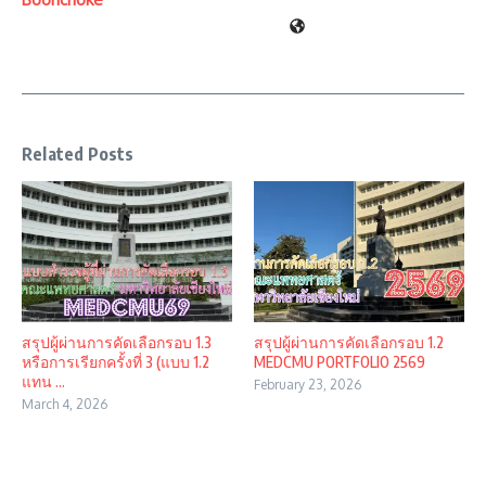
Related Posts
สรุปผู้ผ่านการคัดเลือกรอบ 1.3
สรุปผู้ผ่านการคัดเลือกรอบ 1.2
หรือการเรียกครั้งที่ 3 (แบบ 1.2
MEDCMU PORTFOLIO 2569
แทน ...
February 23, 2026
March 4, 2026