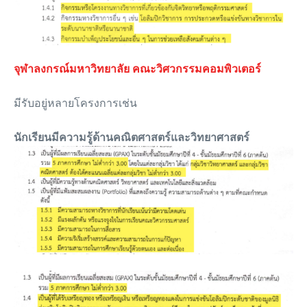
จุฬาลงกรณ์มหาวิทยาลัย คณะวิศวกรรมคอมพิวเตอร์
มีรับอยู่หลายโครงการเช่น
นักเรียนมีความรู้ด้านคณิตศาสตร์และวิทยาศาสตร์