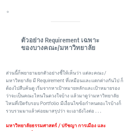
ตัวอย่าง Requirement เฉพาะ
ของบางคณะ/มหาวิทยาลัย
ส่วนนี้ก็พยายามยกตัวอย่างชี้ให้เห็นว่า แต่ละคณะ/
มหาวิทยาลัย มี Requirement ที่เหมือนและแตกต่างกันไป ก็
ต้องไปสืบค้นดู เริ่มจากหาเป้าหมายหลักและเป้าหมายรอง
ว่าจะเป็นคณะไหนในดวงใจบ้าง แล้วมาดูว่ามหาวิทยาลัย
ไหนที่เปิดรับรอบ Portfolio มีเงื่อนไขข้อกำหนดอะไรบ้างก็
รวบรวมมาแล้วค่อยมาสรุปว่า จะเอายังไงต่อ . . .
มหาวิทยาลัยธรรมศาสตร์ / ปรัชญา การเมือง และ