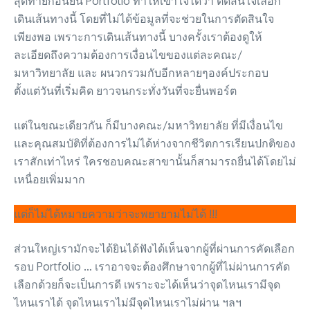
สุดท้ายก่อนยื่น Portfolio ทำให้เข้าใจได้ว่า ตัดสินใจเลือก
เดินเส้นทางนี้ โดยที่ไม่ได้ข้อมูลที่จะช่วยในการตัดสินใจ
เพียงพอ เพราะการเดินเส้นทางนี้ บางครั้งเราต้องดูให้
ละเอียดถึงความต้องการเงื่อนไขของแต่ละคณะ/
มหาวิทยาลัย และ ผนวกรวมกับอีกหลายๆองค์ประกอบ
ตั้งแต่วันที่เริ่มคิด ยาวจนกระทั่งวันที่จะยื่นพอร์ต
แต่ในขณะเดียวกัน ก็มีบางคณะ/มหาวิทยาลัย ที่มีเงื่อนไข
และคุณสมบัติที่ต้องการไม่ได้ห่างจากชีวิตการเรียนปกติของ
เราสักเท่าไหร่ ใครชอบคณะสาขานั้นก็สามารถยื่นได้โดยไม่
เหนื่อยเพิ่มมาก
แต่ก็ไม่ได้หมายความว่าจะพยายามไม่ได้ !!!
ส่วนใหญ่เรามักจะได้ยินได้ฟังได้เห็นจากผู้ที่ผ่านการคัดเลือก
รอบ Portfolio … เราอาจจะต้องศึกษาจากผู้ที่ไม่ผ่านการคัด
เลือกด้วยก็จะเป็นการดี เพราะจะได้เห็นว่าจุดไหนเรามีจุด
ไหนเราได้ จุดไหนเราไม่มีจุดไหนเราไม่ผ่าน ฯลฯ