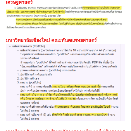
เศรษฐศาสตร์
มหาวิทยาลัยเชียงใหม่ คณะทันตแพทยศาสตร์