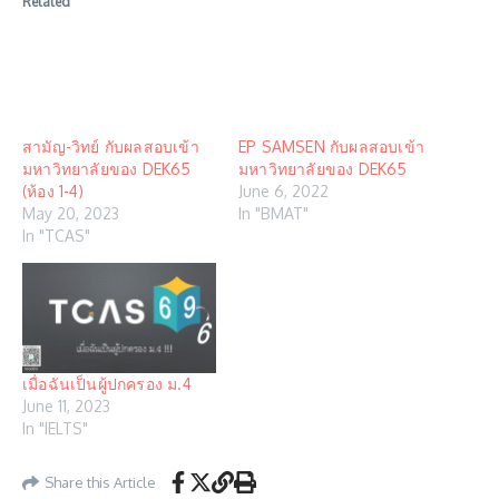
Related
สามัญ-วิทย์ กับผลสอบเข้า
EP SAMSEN กับผลสอบเข้า
มหาวิทยาลัยของ DEK65
มหาวิทยาลัยของ DEK65
(ห้อง 1-4)
June 6, 2022
May 20, 2023
In "BMAT"
In "TCAS"
เมื่อฉันเป็นผู้ปกครอง ม.4
June 11, 2023
In "IELTS"
Share this Article