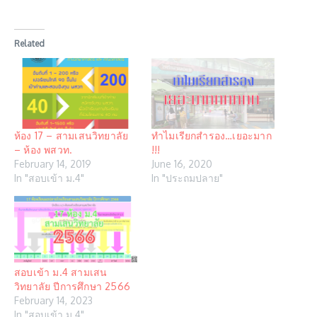
Related
ห้อง 17 – สามเสนวิทยาลัย
ทำไมเรียกสำรอง…เยอะมาก
– ห้อง พสวท.
!!!
February 14, 2019
June 16, 2020
In "สอบเข้า ม.4"
In "ประถมปลาย"
สอบเข้า ม.4 สามเสน
วิทยาลัย ปีการศึกษา 2566
February 14, 2023
In "สอบเข้า ม.4"