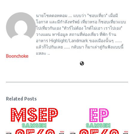
นายโชคดอทคอม ... แบบว่า "ชอบเที่ยว" เมื่อมี
โอกาส และมีกำลังทรัพย์ เที่ยวหรอ ก็ชอบเที่ยวแบบ
ไปเที่ยวกันเอง "ทัวร์ไม่ต้อง ไกด์ไม่เอา เราไปเอง"
วางแผน หาข้อมูล สถานที่ท่องเที่ยว ที่พัก ร้าน
อาหาร Highlight/Landmark ของเมืองนั้นๆ ......
แล้วก็ไปกันเลย ..... กลับมา ก็มาเล่าสู่กันฟังแบบนี้
แหละ ..
Boonchoke
Related Posts