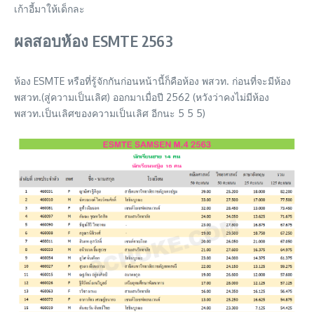
เก้าอี้มาให้เด็กละ
ผลสอบห้อง ESMTE 2563
ห้อง ESMTE หรือที่รู้จักกันก่อนหน้านี้ก็คือห้อง พสวท. ก่อนที่จะมีห้อง
พสวท.(สู่ความเป็นเลิศ) ออกมาเมื่อปี 2562 (หวังว่าคงไม่มีห้อง
พสวท.เป็นเลิศของความเป็นเลิศ อีกนะ 5 5 5)