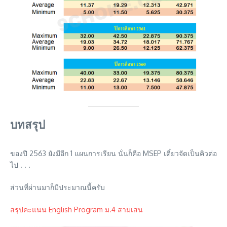
บทสรุป
ของปี 2563 ยังมีอีก 1 แผนการเรียน นั่นก็คือ MSEP เดี๋ยวจัดเป็นคิวต่อ
ไป . . .
ส่วนที่ผ่านมาก็มีประมาณนี้ครับ
สรุปคะแนน English Program ม.4 สามเสน