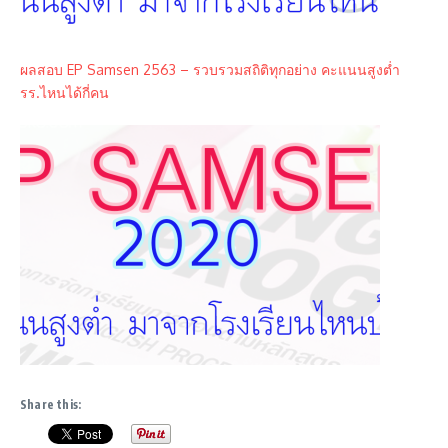
ผลสอบ EP Samsen 2563 – รวบรวมสถิติทุกอย่าง คะแนนสูงต่ำ
รร.ไหนได้กี่คน
Share this: