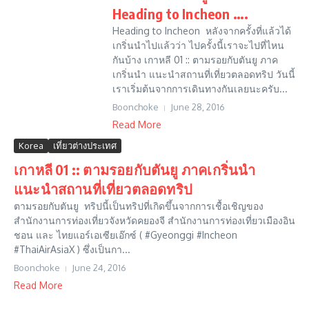
Heading to Incheon ….
Heading to Incheon หลังจากครั้งที่แล้วได้
เกริ่นนำไปแล้วว่า ไปครั้งนี้เราจะไปที่ไหน
กันบ้าง เกาหลี 01 :: ตามรอยกับตันยู ภาค
เกริ่นนำ แนะนำสถานที่เที่ยวตลอดทริป วันนี้
เราเริ่มต้นจากการเดินทางกันเลยนะครับ...
Boonchoke
June 28, 2016
Read More
Korea
เที่ยวต่างประเทศ
เกาหลี 01 :: ตามรอยกับตันยู ภาคเกริ่นนำ
แนะนำสถานที่เที่ยวตลอดทริป
ตามรอยกับตันยู ทริปนี้เป็นทริปที่เกิดขึ้นจากการเชื้อเชิญของ
สำนักงานการท่องเที่ยวจังหวัดคยองจี สำนักงานการท่องเที่ยวเมืองอิน
ชอน และ ไทยแอร์เอเซียเอ๊กซ์ ( #Gyeonggi #Incheon
#ThaiAirAsiaX ) ซึ่งเป็นกา...
Boonchoke
June 24, 2016
Read More