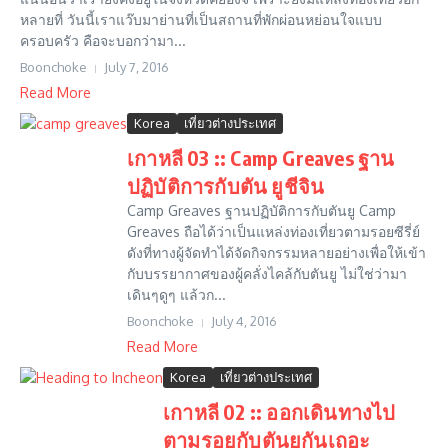
หลายที่ วันนี้เราแว๊บมาย่านที่เป็นสถานที่พักผ่อนหย่อนใจแบบ
ครอบครัว คือจะบอกว่ามา...
Boonchoke
July 7, 2016
Read More
Korea
เที่ยวต่างประเทศ
เกาหลี 03 :: Camp Greaves ฐาน
ปฏิบัติการกับตัน ยูชีจิน
Camp Greaves ฐานปฏิบัติการกับตันยู Camp
Greaves ถือได้ว่าเป็นแหล่งท่องเที่ยวตามรอยซีรี่ย์
ดังที่ทางผู้จัดทำได้จัดกิจกรรมหลายอย่างเพื่อให้เข้า
กับบรรยากาศของผู้คลั่งไคล้กับตันยู ไม่ใช่ว่ามา
เดินๆดูๆ แล้วก...
Boonchoke
July 4, 2016
Read More
Korea
เที่ยวต่างประเทศ
เกาหลี 02 :: ออกเดินทางไป
ตามรอยกับตันยูกันเถอะ