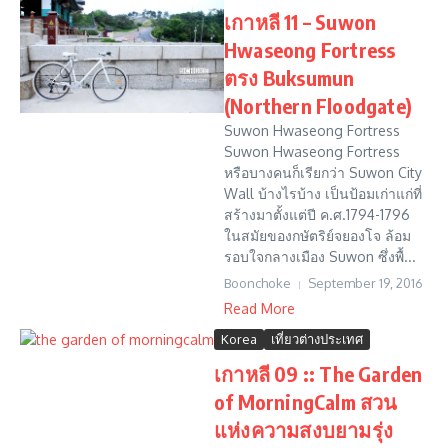
เกาหลี 11 – Suwon
Hwaseong Fortress
ตรง Buksumun
(Northern Floodgate)
Suwon Hwaseong Fortress
Suwon Hwaseong Fortress
หรือบางคนก็เรียกว่า Suwon City
Wall บ้างไรบ้าง เป็นป้อมเก่าแก่ที่
สร้างมาตั้งแต่ปี ค.ศ.1794-1796
ในสมัยของกษัตริย์จยองโจ ล้อม
รอบใจกลางเมือง Suwon ซึ่งพื้...
Boonchoke
September 19, 2016
Read More
Korea
เที่ยวต่างประเทศ
เกาหลี 09 :: The Garden
of MorningCalm สวน
แห่งความสงบยามรุ่ง