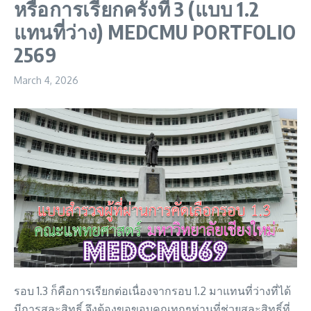
หรือการเรียกครั้งที่ 3 (แบบ 1.2
แทนที่ว่าง) MEDCMU PORTFOLIO
2569
March 4, 2026
รอบ 1.3 ก็คือการเรียกต่อเนื่องจากรอบ 1.2 มาแทนที่ว่างที่ได้
มีการสละสิทธิ์ จึงต้องขอขอบคุณทุกๆท่านที่ช่วยสละสิทธิ์ที่