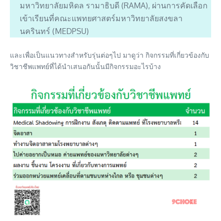
มหาวิทยาลัยมหิดล รามาธิบดี (RAMA), ผ่านการคัดเลือก
เข้าเรียนที่คณะแพทยศาสตร์มหาวิทยาลัยสงขลา
นครินทร์ (MEDPSU)
และเพื่อเป็นแนวทางสำหรับรุ่นต่อๆไป มาดูว่า กิจกรรมที่เกี่ยวข้องกับ
วิชาชีพแพทย์ที่ได้นำเสนอกันนั้นมีกิจกรรมอะไรบ้าง