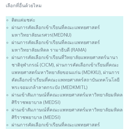
เลือกที่อื่นด้วยไหม
ติดแค่มชค่ะ
ผ่านการคัดเลือกเข้าเรียนที่คณะแพทยศาสตร์
มหาวิทยาลัยนเรศวร(MEDNU)
ผ่านการคัดเลือกเข้าเรียนที่คณะแพทยศาสตร์
มหาวิทยาลัยมหิดล รามาธิบดี (RAMA)
ผ่านการคัดเลือกเข้าเรียนที่วิทยาลัยแพทยศาสตร์นานา
ชาติจุฬาภรณ์ (CICM), ผ่านการคัดเลือกเข้าเรียนที่คณะ
แพทยศาสตร์มหาวิทยาลัยขอนแก่น (MDKKU), ผ่านการ
คัดเลือกเข้าเรียนที่คณะแพทยศาสตร์สถาบันเทคโนโลยี
พระจอมเกล้าลาดกระบัง (MEDKMITL)
ผ่านเข้าสัมภาษณ์ที่คณะแพทยศาสตร์มหาวิทยาลัยมหิดล
ศิริราชพยาบาล (MEDSI)
ผ่านเข้าสัมภาษณ์ที่คณะแพทยศาสตร์มหาวิทยาลัยมหิดล
ศิริราชพยาบาล (MEDSI)
ผ่านการคัดเลือกเข้าเรียนที่คณะแพทยศาสตร์