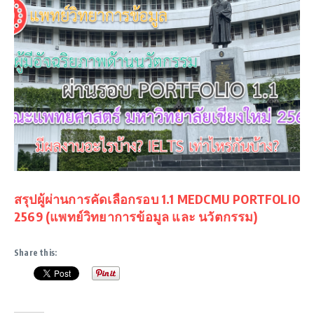
สรุปผู้ผ่านการคัดเลือกรอบ 1.1 MEDCMU PORTFOLIO
2569 (แพทย์วิทยาการข้อมูล และ นวัตกรรม)
Share this: