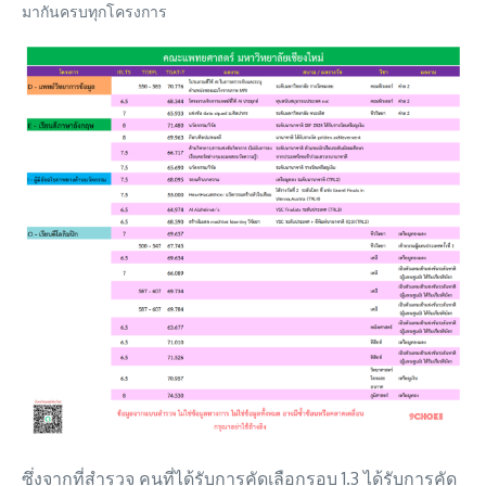
มากันครบทุกโครงการ
ซึ่งจากที่สำรวจ คนที่ได้รับการคัดเลือกรอบ 1.3 ได้รับการคัด