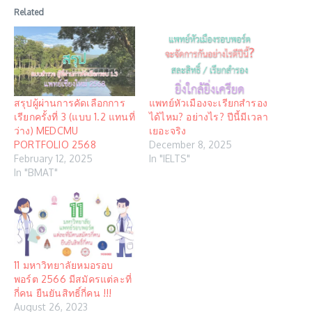
Related
สรุปผู้ผ่านการคัดเลือกการ
แพทย์หัวเมืองจะเรียกสำรอง
เรียกครั้งที่ 3 (แบบ 1.2 แทนที่
ได้ไหม? อย่างไร? ปีนี้มีเวลา
ว่าง) MEDCMU
เยอะจริง
PORTFOLIO 2568
December 8, 2025
February 12, 2025
In "IELTS"
In "BMAT"
11 มหาวิทยาลัยหมอรอบ
พอร์ต 2566 มีสมัครแต่ละที่
กี่คน ยืนยันสิทธิ์กี่คน !!!
August 26, 2023