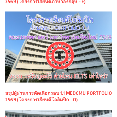
2569 (โครงการเรียนดีภาษาอังกฤษ – E)
สรุปผู้ผ่านการคัดเลือกรอบ 1.1 MEDCMU PORTFOLIO
2569 (โครงการเรียนดีโอลิมปิก – O)