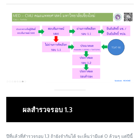
ผลสำรวจรอบ 1.3
ปีที่แล้วที่สำรวจรอบ 1.3 ถ้ายังจำกันได้ จะเห็นว่ามีแต่ O ล้วนๆ แต่ปีนี้