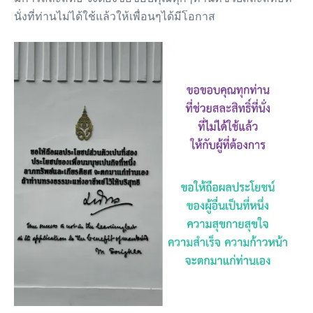
นั่งที่ท่านไม่ได้ใช้แล้วให้เพื่อนๆได้มีโอกาส