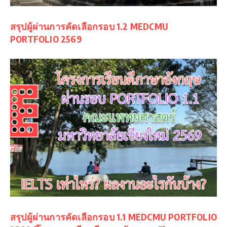
สรุปผู้ผ่านการคัดเลือกรอบ 1.2 MEDCMU
PORTFOLIO 2569
สรุปผู้ผ่านการคัดเลือกรอบ 1.1 MEDCMU PORTFOLIO