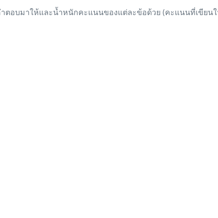
ตอบมาให้และน้ำหนักคะแนนของแต่ละข้อด้วย (คะแนนที่เขียนในตั