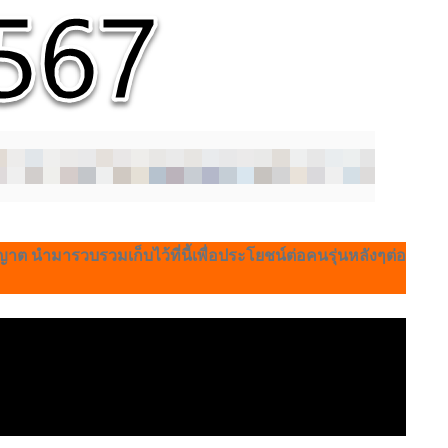
าต นำมารวบรวมเก็บไว้ที่นี้เพื่อประโยชน์ต่อคนรุ่นหลังๆต่อ