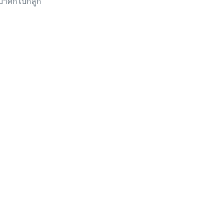
าศก์ไปกี่ลูก