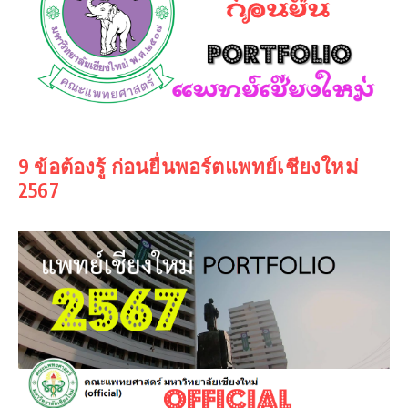
9 ข้อต้องรู้ ก่อนยื่นพอร์ตแพทย์เชียงใหม่
2567