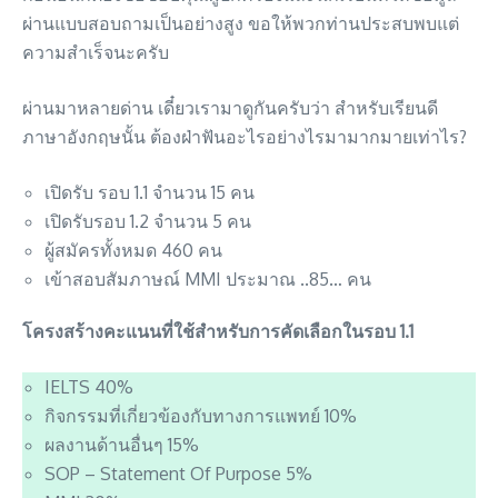
ผ่านแบบสอบถามเป็นอย่างสูง ขอให้พวกท่านประสบพบแต่
ความสำเร็จนะครับ
ผ่านมาหลายด่าน เดี๋ยวเรามาดูกันครับว่า สำหรับเรียนดี
ภาษาอังกฤษนั้น ต้องฝ่าฟันอะไรอย่างไรมามากมายเท่าไร?
เปิดรับ รอบ 1.1 จำนวน 15 คน
เปิดรับรอบ 1.2 จำนวน 5 คน
ผู้สมัครทั้งหมด 460 คน
เข้าสอบสัมภาษณ์ MMI ประมาณ ..85… คน
โครงสร้างคะแนนที่ใช้สำหรับการคัดเลือกในรอบ 1.1
IELTS 40%
กิจกรรมที่เกี่ยวข้องกับทางการแพทย์ 10%
ผลงานด้านอื่นๆ 15%
SOP – Statement Of Purpose 5%