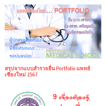
สรุปจากแบบสำรวจยื่น Portfolio แพทย์
เชียงใหม่ 2567