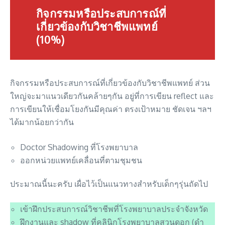
กิจกรรมหรือประสบการณ์ที่
เกี่ยวข้องกับวิชาชีพแพทย์
(10%)
กิจกรรมหรือประสบการณ์ที่เกี่ยวข้องกับวิชาชีพแพทย์ ส่วน
ใหญ่จะมาแนวเดียวกันคล้ายๆกัน อยู่ที่การเขียน reflect และ
การเขียนให้เชื่อมโยงกันมีคุณค่า ตรงเป้าหมาย ชัดเจน ฯลฯ
ได้มากน้อยกว่ากัน
Doctor Shadowing ที่โรงพยาบาล
ออกหน่วยแพทย์เคลื่อนที่ตามชุมชน
ประมาณนี้นะครับ เผื่อไว้เป็นแนวทางสำหรับเด็กๆรุ่นถัดไป
เข้าฝึกประสบการณ์วิชาชีพที่โรงพยาบาลประจำจังหวัด
ฝึกงานและ shadow ที่คลินิกโรงพยาบาลสวนดอก (ดํา