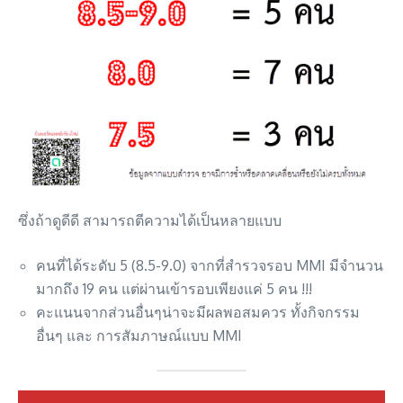
ซึ่งถ้าดูดีดี สามารถตีความได้เป็นหลายแบบ
คนที่ได้ระดับ 5 (8.5-9.0) จากที่สำรวจรอบ MMI มีจำนวน
มากถึง 19 คน แต่ผ่านเข้ารอบเพียงแค่ 5 คน !!!
คะแนนจากส่วนอื่นๆน่าจะมีผลพอสมควร ทั้งกิจกรรม
อื่นๆ และ การสัมภาษณ์แบบ MMI