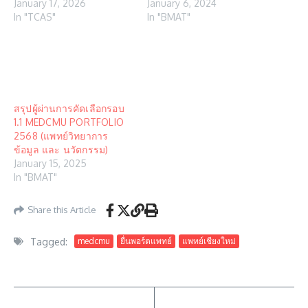
January 17, 2026
January 6, 2024
In "TCAS"
In "BMAT"
สรุปผู้ผ่านการคัดเลือกรอบ
1.1 MEDCMU PORTFOLIO
2568 (แพทย์วิทยาการ
ข้อมูล และ นวัตกรรม)
January 15, 2025
In "BMAT"
Share this Article
Tagged:
medcmu
ยื่นพอร์ตแพทย์
แพทย์เชียงใหม่