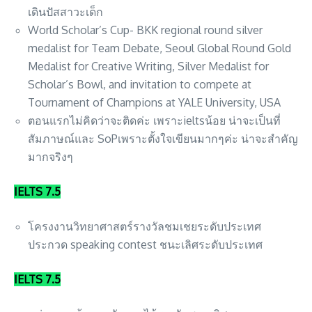
เดินปัสสาวะเด็ก
World Scholar’s Cup- BKK regional round silver
medalist for Team Debate, Seoul Global Round Gold
Medalist for Creative Writing, Silver Medalist for
Scholar’s Bowl, and invitation to compete at
Tournament of Champions at YALE University, USA
ตอนแรกไม่คิดว่าจะติดค่ะ เพราะieltsน้อย น่าจะเป็นที่
สัมภาษณ์และ SoPเพราะตั้งใจเขียนมากๆค่ะ น่าจะสำคัญ
มากจริงๆ
IELTS 7.5
โครงงานวิทยาศาสตร์รางวัลชมเชยระดับประเทศ​
ประกวด​ speaking​ contest​ ชนะเลิศระดับประเทศ
IELTS 7.5