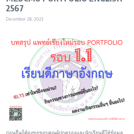
2567
December 28, 2023
ก่อนอื่นก็ต้องขอขอบคุณผู้ปกครองและนักเรียนที่ให้ข้อมูล