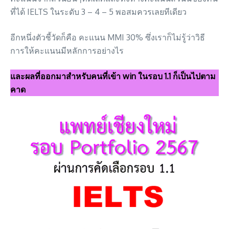
ที่ได้ IELTS ในระดับ 3 – 4 – 5 พอสมควรเลยทีเดียว
อีกหนึ่งตัวชี้วัดก็คือ คะแนน MMI 30% ซึ่งเราก็ไม่รู้ว่าวิธี
การให้คะแนนมีหลักการอย่างไร
และผลที่ออกมาสำหรับคนที่เข้า win ในรอบ 1.1 ก็เป็นไปตาม
คาด