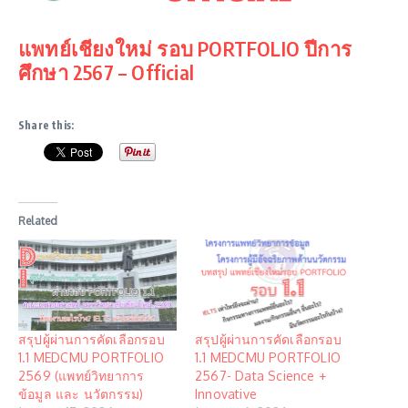
แพทย์เชียงใหม่ รอบ PORTFOLIO ปีการ
ศึกษา 2567 – Official
Share this:
Related
สรุปผู้ผ่านการคัดเลือกรอบ
สรุปผู้ผ่านการคัดเลือกรอบ
1.1 MEDCMU PORTFOLIO
1.1 MEDCMU PORTFOLIO
2569 (แพทย์วิทยาการ
2567- Data Science +
ข้อมูล และ นวัตกรรม)
Innovative