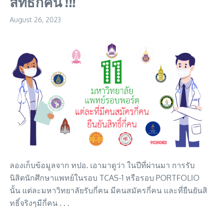
สิทธิ์กี่คน !!!
August 26, 2023
ลองเก็บข้อมูลจาก ทปอ. เอามาดูว่า ในปีที่ผ่านมา การรับ
นิสิตนักศึกษาแพทย์ในรอบ TCAS-1 หรือรอบ PORTFOLIO
นั้น แต่ละมหาวิทยาลัยรับกี่คน มีคนสมัครกี่คน และที่ยืนยันสิ
ทธิ์จริงๆมีกี่คน . . .