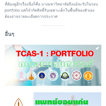
ที่ต้องดูอีกเรื่องนึงก็คือ บางมหาวิทยาลัยถึงแม้จะรับในรอบ
portfolio แต่ก็จำกัดสิทธิ์รับเฉพาะเด็กในพื้นที่ของตัวเอง
ต้องอ่านรายละเอียดการประกาศ
อื่นๆ