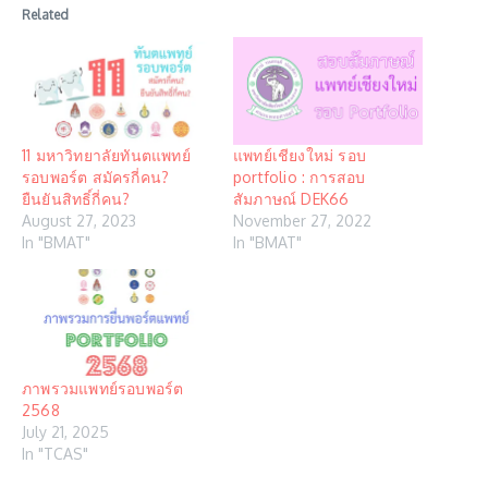
Related
11 มหาวิทยาลัยทันตแพทย์
แพทย์เชียงใหม่ รอบ
รอบพอร์ต สมัครกี่คน?
portfolio : การสอบ
ยืนยันสิทธิ์กี่คน?
สัมภาษณ์ DEK66
August 27, 2023
November 27, 2022
In "BMAT"
In "BMAT"
ภาพรวมแพทย์รอบพอร์ต
2568
July 21, 2025
In "TCAS"