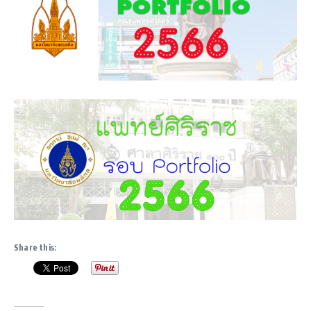
Share this: