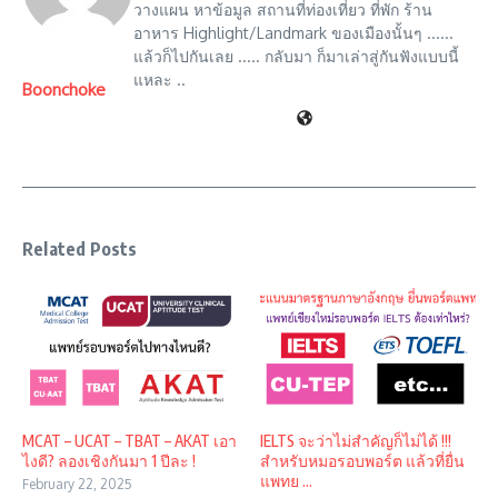
วางแผน หาข้อมูล สถานที่ท่องเที่ยว ที่พัก ร้าน
อาหาร Highlight/Landmark ของเมืองนั้นๆ ......
แล้วก็ไปกันเลย ..... กลับมา ก็มาเล่าสู่กันฟังแบบนี้
แหละ ..
Boonchoke
Related Posts
MCAT – UCAT – TBAT – AKAT เอา
IELTS จะว่าไม่สำคัญก็ไม่ได้ !!!
ไงดี? ลองเชิงกันมา 1 ปีละ !
สำหรับหมอรอบพอร์ต แล้วที่ยื่น
แพทย ...
February 22, 2025