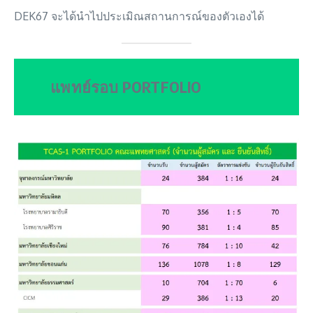
DEK67 จะได้นำไปประเมิณสถานการณ์ของตัวเองได้
แพทย์รอบ PORTFOLIO