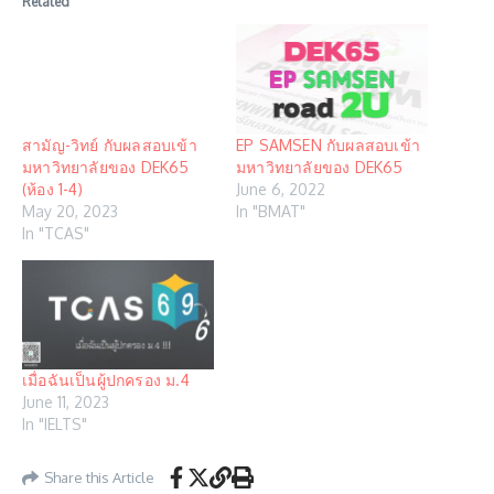
Related
สามัญ-วิทย์ กับผลสอบเข้า
EP SAMSEN กับผลสอบเข้า
มหาวิทยาลัยของ DEK65
มหาวิทยาลัยของ DEK65
(ห้อง 1-4)
June 6, 2022
May 20, 2023
In "BMAT"
In "TCAS"
เมื่อฉันเป็นผู้ปกครอง ม.4
June 11, 2023
In "IELTS"
Share this Article