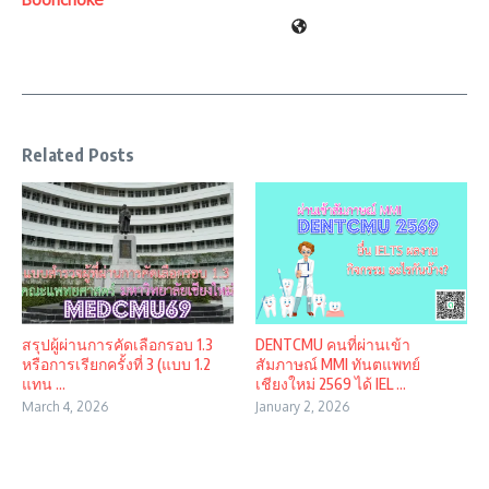
Related Posts
สรุปผู้ผ่านการคัดเลือกรอบ 1.3
DENTCMU คนที่ผ่านเข้า
หรือการเรียกครั้งที่ 3 (แบบ 1.2
สัมภาษณ์ MMI ทันตแพทย์
แทน ...
เชียงใหม่ 2569 ได้ IEL ...
March 4, 2026
January 2, 2026