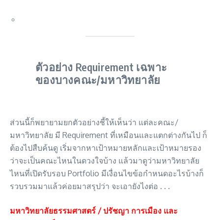
ตัวอย่าง Requirement เฉพาะ
ของบางคณะ/มหาวิทยาลัย
ส่วนนี้ก็พยายามยกตัวอย่างชี้ให้เห็นว่า แต่ละคณะ/
มหาวิทยาลัย มี Requirement ที่เหมือนและแตกต่างกันไป ก็
ต้องไปสืบค้นดู เริ่มจากหาเป้าหมายหลักและเป้าหมายรอง
ว่าจะเป็นคณะไหนในดวงใจบ้าง แล้วมาดูว่ามหาวิทยาลัย
ไหนที่เปิดรับรอบ Portfolio มีเงื่อนไขข้อกำหนดอะไรบ้างก็
รวบรวมมาแล้วค่อยมาสรุปว่า จะเอายังไงต่อ . . .
มหาวิทยาลัยธรรมศาสตร์ / ปรัชญา การเมือง และ