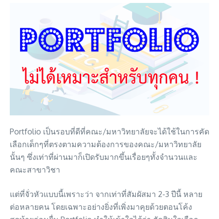
Portfolio เป็นรอบที่ดีที่คณะ/มหาวิทยาลัยจะได้ใช้ในการคัด
เลือกเด็กๆที่ตรงตามความต้องการของคณะ/มหาวิทยาลัย
นั้นๆ ซึ่งเท่าที่ผ่านมาก็เปิดรับมากขึ้นเรื่อยๆทั้งจำนวนและ
คณะสาขาวิชา
แต่ที่จั่วหัวแบบนี้เพราะว่า จากเท่าที่สัมผัสมา 2-3 ปีนี้ หลาย
ต่อหลายคน โดยเฉพาะอย่างยิ่งที่เพิ่งมาคุยด้วยตอนโค้ง