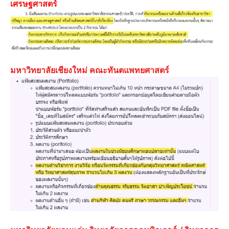
เศรษฐศาสตร์
มหาวิทยาลัยเชียงใหม่ คณะทันตแพทยศาสตร์