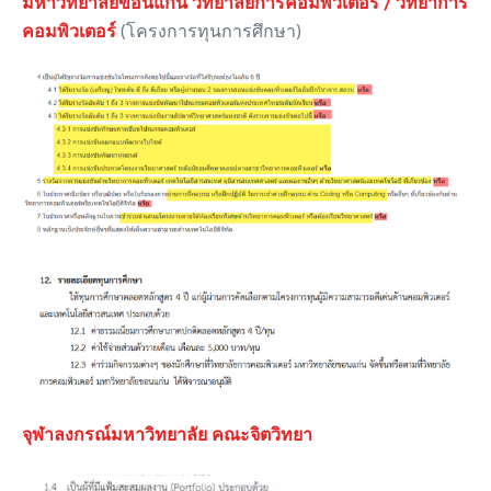
มหาวิทยาลัยขอนแก่น วิทยาลัยการคอมพิวเตอร์ / วิทยาการ
คอมพิวเตอร์
(โครงการทุนการศึกษา)
จุฬาลงกรณ์มหาวิทยาลัย คณะจิตวิทยา