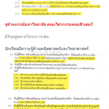
จุฬาลงกรณ์มหาวิทยาลัย คณะวิศวกรรมคอมพิวเตอร์
มีรับอยู่หลายโครงการเช่น
นักเรียนมีความรู้ด้านคณิตศาสตร์และวิทยาศาสตร์