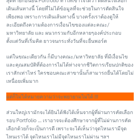
สุดท้ายก่อนยื่น Portfolio ทำให้เข้าใจได้ว่า ตัดสินใจเลือก
เดินเส้นทางนี้ โดยที่ไม่ได้ข้อมูลที่จะช่วยในการตัดสินใจ
เพียงพอ เพราะการเดินเส้นทางนี้ บางครั้งเราต้องดูให้
ละเอียดถึงความต้องการเงื่อนไขของแต่ละคณะ/
มหาวิทยาลัย และ ผนวกรวมกับอีกหลายๆองค์ประกอบ
ตั้งแต่วันที่เริ่มคิด ยาวจนกระทั่งวันที่จะยื่นพอร์ต
แต่ในขณะเดียวกัน ก็มีบางคณะ/มหาวิทยาลัย ที่มีเงื่อนไข
และคุณสมบัติที่ต้องการไม่ได้ห่างจากชีวิตการเรียนปกติของ
เราสักเท่าไหร่ ใครชอบคณะสาขานั้นก็สามารถยื่นได้โดยไม่
เหนื่อยเพิ่มมาก
แต่ก็ไม่ได้หมายความว่าจะพยายามไม่ได้ !!!
ส่วนใหญ่เรามักจะได้ยินได้ฟังได้เห็นจากผู้ที่ผ่านการคัดเลือก
รอบ Portfolio … เราอาจจะต้องศึกษาจากผู้ที่ไม่ผ่านการคัด
เลือกด้วยก็จะเป็นการดี เพราะจะได้เห็นว่าจุดไหนเรามีจุด
ไหนเราได้ จุดไหนเราไม่มีจุดไหนเราไม่ผ่าน ฯลฯ