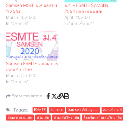
Samsen MSEP ม.4 ผลสอบ
ม.4 – ESMTE SAMSEN
ปี 2563
2564 ผลคะแนนสอบ
March 18, 2020
April 23, 2021
In "วิชาการ"
In "สอบเข้า ม.4"
Samsen ESMTE จากผลการ
สอบเข้า 2563
March 17, 2020
In "วิชาการ"
Share this Article
Tagged:
ESMTE
Samsen
Samsen Wittayalai
สอบเข้า ม.4
สอบเข้าสามเสน
สามเสน
สามเสนวิทยาลัย
โรงเรียนสามเสนวิทยาลัย