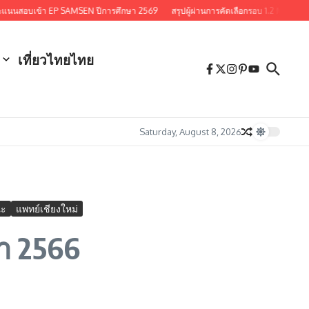
บเข้า EP SAMSEN ปีการศึกษา 2569
สรุปผู้ผ่านการคัดเลือกรอบ 1.2 MEDCMU PO
เที่ยวไทยไทย
Saturday, August 8, 2026
ณะ
แพทย์เชียงใหม่
ษา 2566