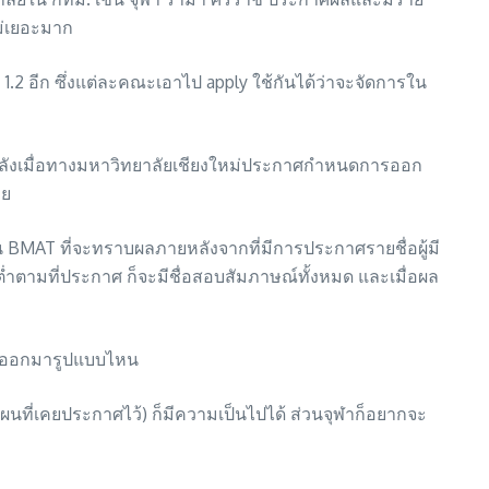
หม่เยอะมาก
1.2 อีก ซึ่งแต่ละคณะเอาไป apply ใช้กันได้ว่าจะจัดการใน
ังเมื่อทางมหาวิทยาลัยเชียงใหม่ประกาศกำหนดการออก
วย
BMAT ที่จะทราบผลภายหลังจากที่มีการประกาศรายชื่อผู้มี
้นต่ำตามที่ประกาศ ก็จะมีชื่อสอบสัมภาษณ์ทั้งหมด และเมื่อผล
่าจะออกมารูปแบบไหน
ี่เคยประกาศไว้) ก็มีความเป็นไปได้ ส่วนจุฬาก็อยากจะ