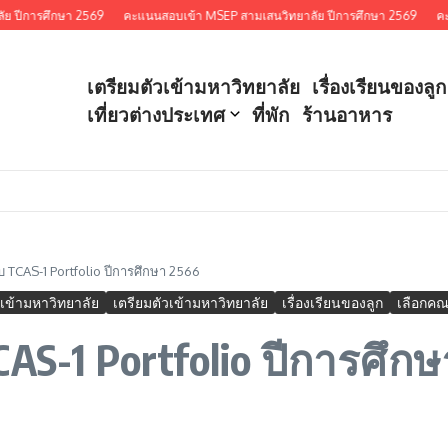
รศึกษา 2569
คะแนนสอบเข้า MSEP สามเสนวิทยาลัย ปีการศึกษา 2569
คะแนนสอ
เตรียมตัวเข้ามหาวิทยาลัย
เรื่องเรียนของลูก
เที่ยวต่างประเทศ
ที่พัก
ร้านอาหาร
บ TCAS-1 Portfolio ปีการศึกษา 2566
เข้ามหาวิทยาลัย
เตรียมตัวเข้ามหาวิทยาลัย
เรื่องเรียนของลูก
เลือกค
AS-1 Portfolio ปีการศึก