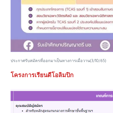
ประกาศรับสมัครที่ออกมาเป็นทางการเมื่อวาน(3/10/65)
โครงการเรียนดีโอลิมปิก