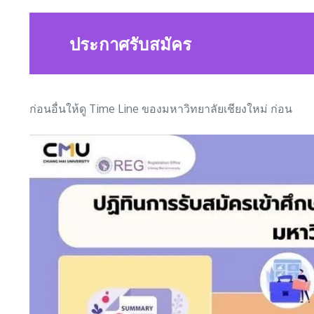
ประกาศรับสมัคร
ก่อนอื่นให้ดู Time Line ของมหาวิทยาลัยเชียงใหม่ ก่อน