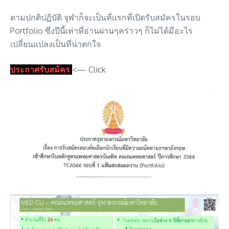
ตามปกติปฏิบัติ จุฬาก็จะเป็นที่แรกที่เปิดรับสมัครในรอบ
Portfolio ซึ่งปีนี้เท่าที่อ่านผ่านๆคร่าวๆ ก็ไม่ได้มีอะไร
เปลี่ยนแปลงเป็นที่น่าตกใจ
ประกาศรับสม้คร
<— Click