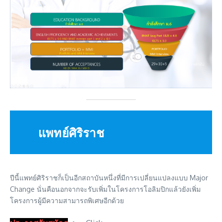
แพทย์ศิริราช
ปีนี้แพทย์ศิริราชก็เป็นอีกสถาบันหนึ่งที่มีการเปลี่ยนแปลงแบบ Major
Change นั่นคือนอกจากจะรับเพิ่มในโครงการโอลิมปิกแล้วยังเพิ่ม
โครงการผู้มีความสามารถพิเศษอีกด้วย