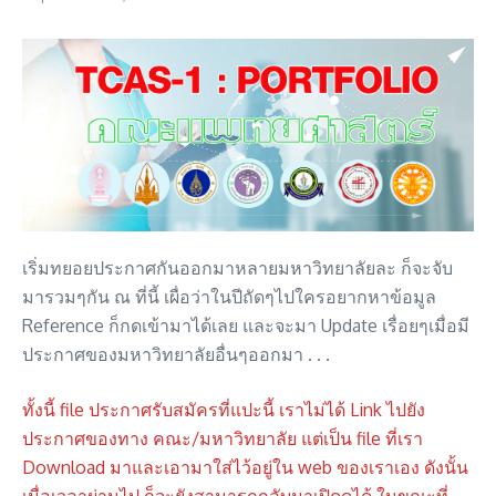
เริ่มทยอยประกาศกันออกมาหลายมหาวิทยาลัยละ ก็จะจับ
มารวมๆกัน ณ ที่นี้ เผื่อว่าในปีถัดๆไปใครอยากหาข้อมูล
Reference ก็กดเข้ามาได้เลย และจะมา Update เรื่อยๆเมื่อมี
ประกาศของมหาวิทยาลัยอื่นๆออกมา . . .
ทั้งนี้ file ประกาศรับสมัครที่แปะนี้ เราไม่ได้ Link ไปยัง
ประกาศของทาง คณะ/มหาวิทยาลัย แต่เป็น file ที่เรา
Download มาและเอามาใส่ไว้อยู่ใน web ของเราเอง ดังนั้น