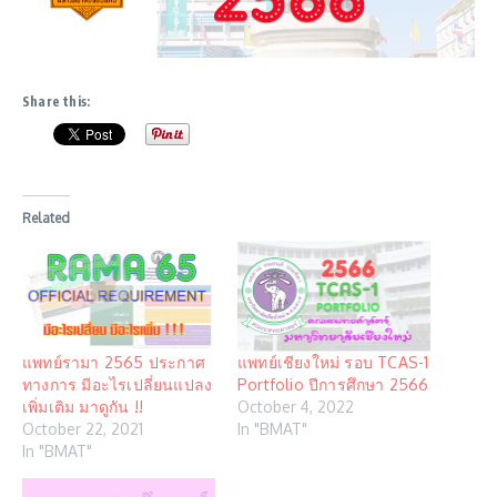
Share this:
Related
แพทย์รามา 2565 ประกาศ
แพทย์เชียงใหม่ รอบ TCAS-1
ทางการ มีอะไรเปลี่ยนแปลง
Portfolio ปีการศึกษา 2566
เพิ่มเติม มาดูกัน !!
October 4, 2022
October 22, 2021
In "BMAT"
In "BMAT"