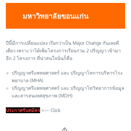
มหาวิทยาลัยขอนแก่น
ปีนี้มีการเปลี่ยนแปลง เรียกว่าเป็น Major Change กันเลยที
เดียว เพราะว่าได้เพิ่มโครงการเรียนร่วม 2 ปริญญา เข้ามา
อีก 2 โครงการ ที่น่าสนใจนั่นก็คือ
ปริญญาตรีแพทยศาสตร์ และ ปริญญาโทการบริหารโรง
พยาบาล (MHA)
ปริญญาตรีแพทยศาสตร์ และ ปริญญาโทวิทยาการข้อมูล
และสารสนเทศสุขภาพ (MDH)
ประกาศรับสมัคร
<— Click