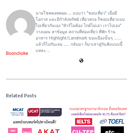
นายโชคดอทคอม ... แบบว่า "ชอบเที่ยว" เมื่อมี
โอกาส และมีกำลังทรัพย์ เที่ยวหรอ ก็ชอบเที่ยวแบบ
ไปเที่ยวกันเอง "ทัวร์ไม่ต้อง ไกด์ไม่เอา เราไปเอง"
วางแผน หาข้อมูล สถานที่ท่องเที่ยว ที่พัก ร้าน
อาหาร Highlight/Landmark ของเมืองนั้นๆ ......
แล้วก็ไปกันเลย ..... กลับมา ก็มาเล่าสู่กันฟังแบบนี้
แหละ ..
Boonchoke
Related Posts