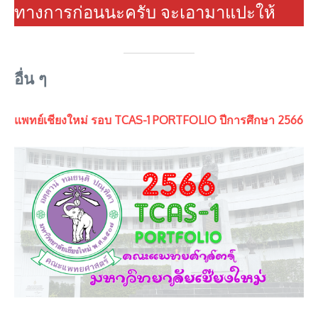
ทางการก่อนนะครับ จะเอามาแปะให้
อื่น ๆ
แพทย์เชียงใหม่ รอบ TCAS-1 PORTFOLIO ปีการศึกษา 2566