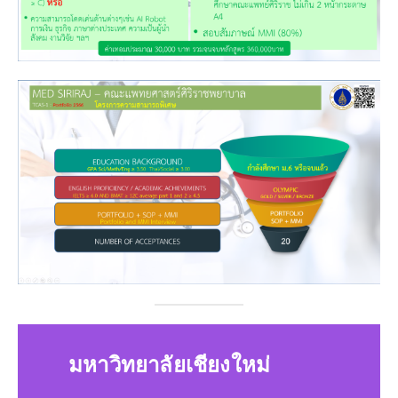
มหาวิทยาลัยเชียงใหม่