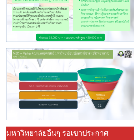
มหาวิทยาลัยอื่นๆ รอเขาประกาศ