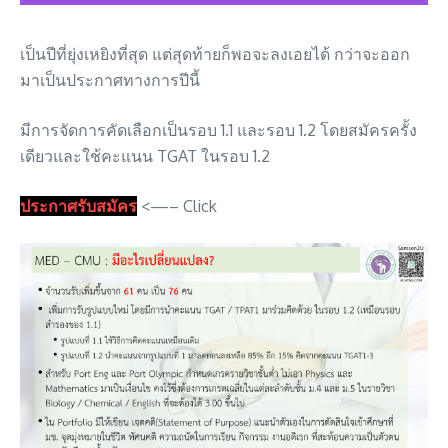
เป็นปีที่ยุ่งเหยิงที่สุด แต่สุดท้ายก็พอจะลงเอยได้ กว่าจะออก
มาเป็นประกาศทางการปีนี้
มีการจัดการคัดเลือกเป็นรอบ 1.1 และรอบ 1.2 โดยสมัครครั้ง
เดียวและใช้คะแนน TGAT ในรอบ 1.2
ประกาศรับสมัคร
<—– Click