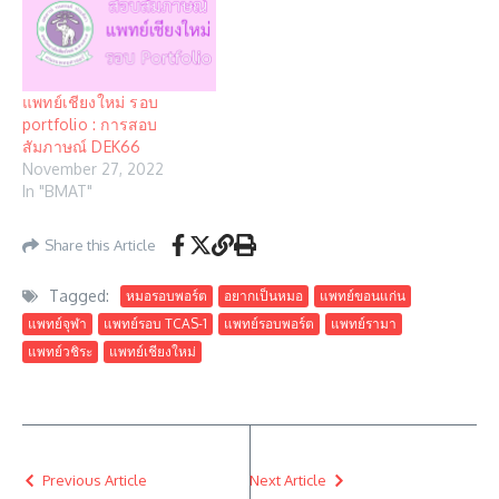
แพทย์เชียงใหม่ รอบ
portfolio : การสอบ
สัมภาษณ์ DEK66
November 27, 2022
In "BMAT"
Share this Article
Tagged:
หมอรอบพอร์ต
อยากเป็นหมอ
แพทย์ขอนแก่น
แพทย์จุฬา
แพทย์รอบ TCAS-1
แพทย์รอบพอร์ต
แพทย์รามา
แพทย์วชิระ
แพทย์เชียงใหม่
Previous Article
Next Article