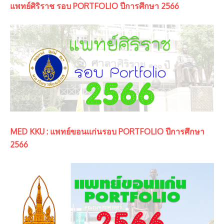
แพทย์ศิริราช รอบ PORTFOLIO ปีการศึกษา 2566
MED KKU : แพทย์ขอนแก่นรอบ PORTFOLIO ปีการศึกษา
2566