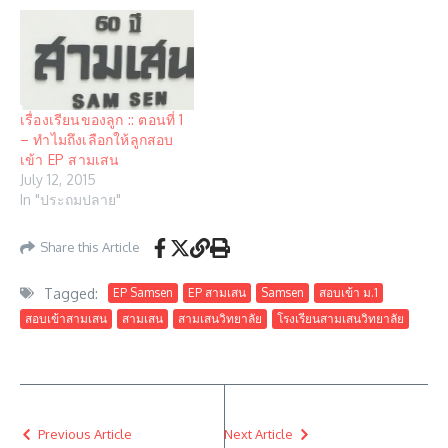
เรื่องเรียนของลูก :: ตอนที่ 1
– ทำไมถึงเลือกให้ลูกสอบ
เข้า EP สามเสน
July 12, 2015
In "ประถมปลาย"
Share this Article
Tagged:
EP Samsen
EP สามเสน
Samsen
สอบเข้า ม.1
สอบเข้าสามเสน
สามเสน
สามเสนวิทยาลัย
โรงเรียนสามเสนวิทยาลัย
Previous Article
Next Article