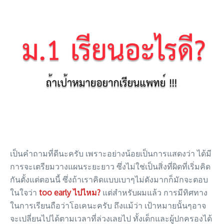
เป็นคำถามที่ดีนะครับ เพราะอย่างน้อยเป็นการแสดงว่า ได้มี
การจะเตรียมวางแผนระยะยาว ซึ่งไม่ใช่เป็นสิ่งที่ผิดที่เริ่มคิด
กันตั้งแต่ตอนนี้ ซึ่งถ้าเราคิดแบบเบาๆไม่ดังมากก็มักจะตอบ
ในใจว่า
too early ไปไหม?
แต่สำหรับผมแล้ว การมีทิศทาง
ในการเรียนถือว่าโอเคนะครับ ถึงแม้ว่า เป้าหมายนั้นๆอาจ
จะเปลี่ยนไปได้ตามเวลาที่ล่วงเลยไป ทั้งเด็กและผู้ปกครองได้