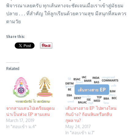
พิจารณาเลยครับ ทุกเส้นทางจะชัดเจนเมื่อเราเข้าสู่มัธยม
ปลาย . . . ที่สำคัญ ให้ลูกเรียนด้วยความสุข มีสนุกที่สมควร
ตามวัย
Share this:
Related
จากสามเสนไปเตรียมอุดม
เส้นทางสาย EP ไปทางไหน
น่าเป็นห่วง EP สามเสน
กันบ้าง? ก้อนหินหรือกลีบ
March 17, 2019
กุหลาบ?
In "สอบเข้า ม.4"
May 24, 2017
In "สอบเข้า ม.1"