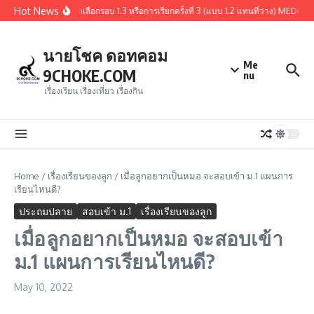
Skip to content
Hot News
สรุปผู้ผ่านการคัดเลือกรอบ 1.3 หรือการเรียกครั้งที่ 3 (แบบ 1.2 แทนที่ว่าง) ME
นายโชค ดอทคอม
Me
9CHOKE.COM
nu
เรื่องเรียน เรื่องเที่ยว เรื่องกิน
Home
/
เรื่องเรียนของลูก
/
เมื่อลูกอยากเป็นหมอ จะสอบเข้า ม.1 แผนการ
เรียนไหนดี?
ประถมปลาย
สอบเข้า ม.1
เรื่องเรียนของลูก
เมื่อลูกอยากเป็นหมอ จะสอบเข้า
ม.1 แผนการเรียนไหนดี?
May 10, 2022