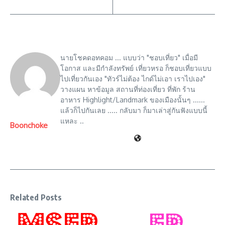
นายโชคดอทคอม ... แบบว่า "ชอบเที่ยว" เมื่อมี
โอกาส และมีกำลังทรัพย์ เที่ยวหรอ ก็ชอบเที่ยวแบบ
ไปเที่ยวกันเอง "ทัวร์ไม่ต้อง ไกด์ไม่เอา เราไปเอง"
วางแผน หาข้อมูล สถานที่ท่องเที่ยว ที่พัก ร้าน
อาหาร Highlight/Landmark ของเมืองนั้นๆ ......
แล้วก็ไปกันเลย ..... กลับมา ก็มาเล่าสู่กันฟังแบบนี้
แหละ ..
Boonchoke
Related Posts