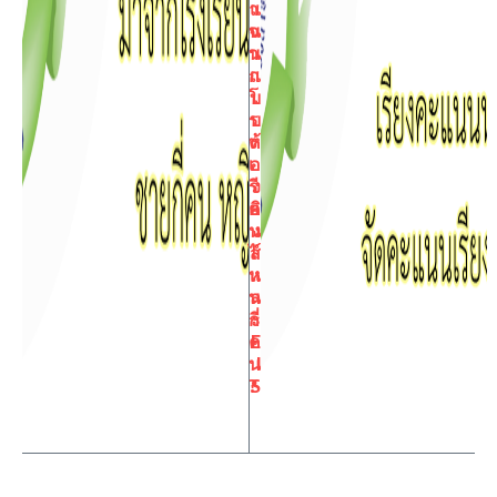
า
แ
จ
น
า
น
ก
แ
โ
บ
ร
บ
ง
ห้
เ
อ
รี
ง
ย
คิ
น
ง
ไ
ส์
ห
แ
น
ล
กี่
ะ
ค
E
น
I
?
S