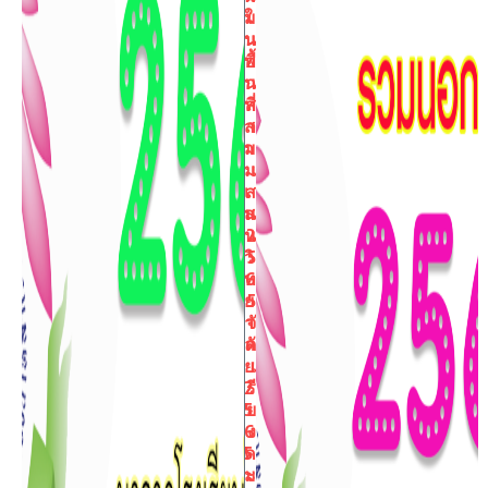
ใ
ม
น
น
พื้
อ
น
ก
ที่
ส
ส
า
า
ม
ม
เ
เ
ส
ส
น
น
2
วิ
5
ท
6
ย
5
า
จั
ลั
ด
ย
เ
2
รี
5
ย
6
ง
5
ค
ม
ะ