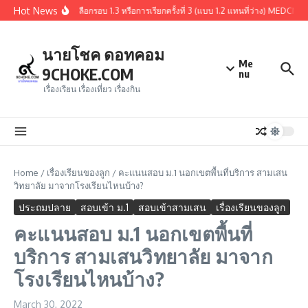
Skip to content
Hot News
สรุปผู้ผ่านการคัดเลือกรอบ 1.3 หรือการเรียกครั้งที่ 3 (แบบ 1.2 แทนที่ว่าง) MEDC
นายโชค ดอทคอม
Me
9CHOKE.COM
nu
เรื่องเรียน เรื่องเที่ยว เรื่องกิน
Home
/
เรื่องเรียนของลูก
/
คะแนนสอบ ม.1 นอกเขตพื้นที่บริการ สามเสน
วิทยาลัย มาจากโรงเรียนไหนบ้าง?
ประถมปลาย
สอบเข้า ม.1
สอบเข้าสามเสน
เรื่องเรียนของลูก
คะแนนสอบ ม.1 นอกเขตพื้นที่
บริการ สามเสนวิทยาลัย มาจาก
โรงเรียนไหนบ้าง?
March 30, 2022