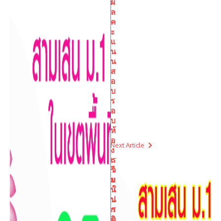
ผ
ล
ค
ะ
แ
น
น
ส
อ
บ
ร
อ
บ
ห้
อ
Next Article
ง
เ
ร
รี
ว
ย
ม
น
ใ
ป
น
ก
ร
ติ
ว