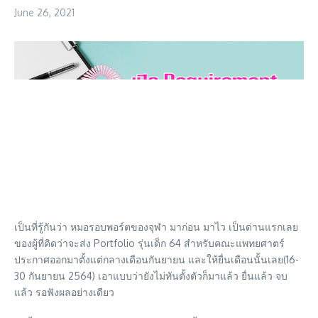
June 26, 2021
เป็นที่รู้กันว่า หมอรอบพอร์ตของจุฬา มาก่อน มาไว เป็นด่านแรกเลย
ของผู้ที่คิดว่าจะส่ง Portfolio รุ่นเด็ก 64 สำหรับคณะแพทยศาตร์
ประกาศออกมาตั้งแต่กลางเดือนกันยายน และให้ยื่นเดือนนั้นเลย(16-
30 กันยายน 2564) เอาแบบว่ายังไม่ทันตั้งตัวก็มาแล้ว ยื่นแล้ว จบ
แล้ว รอฟังผลอย่างเดียว