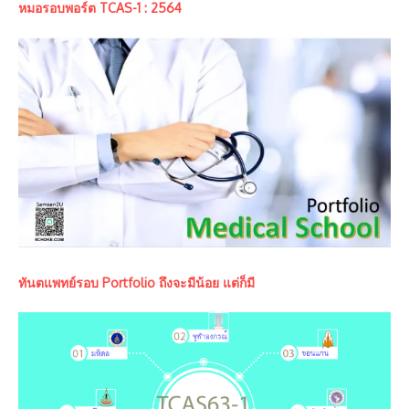
หมอรอบพอร์ต TCAS-1 : 2564
ทันตแพทย์รอบ Portfolio ถึงจะมีน้อย แต่ก็มี