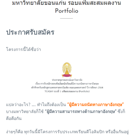
ประกาศรับสมัคร
โครงการนี้ได้ชื่อว่า
แปลว่าอะไร? …. ทำไมถึงต้องเป็น
“ผู้มีความถนัดทางภาษาอังกฤษ”
บางมหาวิทยาลัยก็ใช้
“ผู้มีความสามารถทางด้านภาษาอังกฤษ”
ซึ่งก็
คือคือกัน
ง่ายๆก็คือ ทุกวันนี้มีโครงการรับประเภทเรียนดีโอลิมปิก หรืออื่นกันอยู่