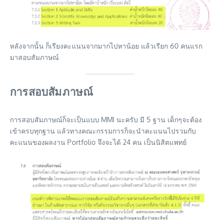
หลังจากนั้น ก็เรียงคะแนนจากมากไปหาน้อย แล้วเรียก 60 คนแรก
มาสอบสัมภาษณ์
การสอบสัมภาษณ์
การสอบสัมภาษณ์ก็จะเป็นแบบ MMI นะครับ มี 5 ฐาน เด็กๆจะต้อง
เข้าครบทุกฐาน แล้วทางคณะกรรมการก็จะนำคะแนนไปรวมกับ
คะแนนของผลงาน Portfolio จึงจะได้ 24 คน เป็นนิสิตแพทย์