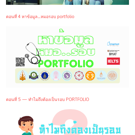
ตอนที่ 4 หาข้อมูล…หมอรอบ portfolio
ตอนที่ 5 — ทำไมถึงต้องเป็นรอบ PORTFOLIO