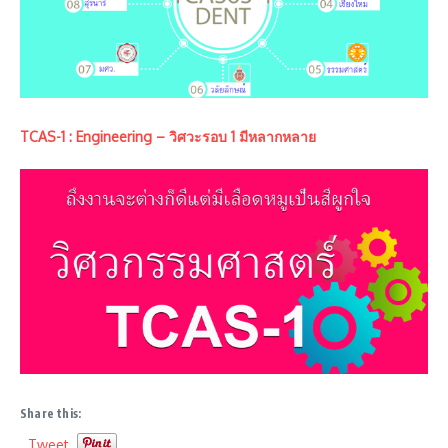
TCAS-1 : Engineering – วิศวะรอบ 1 มีหลากหลาย
Share this:
Tweet