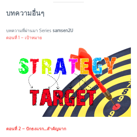
บทความอื่นๆ
บทความที่ผ่านมา Series
samsen2U
ตอนที่ 1 – เป้าหมาย
ตอนที่ 2 – ปักธงแรก…สำคัญมาก