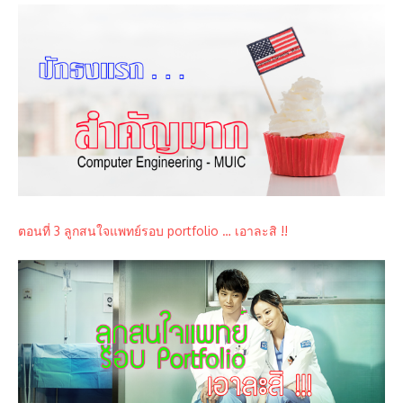
ตอนที่ 3 ลูกสนใจแพทย์รอบ portfolio … เอาละสิ !!