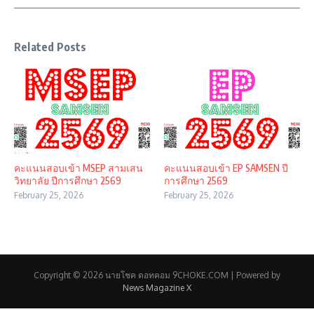
Related Posts
คะแนนสอบเข้า MSEP สามเสน
คะแนนสอบเข้า EP SAMSEN ปี
วิทยาลัย ปีการศึกษา 2569
การศึกษา 2569
February 25, 2026
February 25, 2026
Copyright © 2026 นายโชค ดอทคอม 9CHOKE.COM | Powered by
News Magazine X