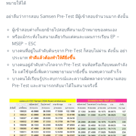
หมายให้ได้
อย่าลืมว่าการสอบ Samsen Pre-Test มีผู้เข้าสอบจำนวนมาก ดังนั้น
ผู้เข้าสอบต่างก็แยกย้ายไปสอบที่สนามเป้าหมายของตนเอง
หรือแม้กระทั่งในสนามเดียวกันแต่คนละแผนการเรียน EP –
MSEP – ESC
บางคนที่อยู่ในลำดับต้นๆจาก Pre-Test ก็สอบไม่ผ่าน ดังนั้น อย่า
ประมาท
ทำดีแล้วต้องทำให้ดียิ่งขึ้น
บางคนอยู่ลำดับห่างไกลจาก Pre-Test จนท้อหรือเกือบหมดกำลัง
ใจ แต่ใช้จุดนี้เพิ่มความพยายามมากยิ่งขึ้น จนพบความสำเร็จ
บางคนได้เรียนรู้ประสบการณ์และความผิดพลาดจากสนามสอบ
Pre-Test และสามารถกลับมาได้ในสนามจริงนี้