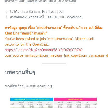
สำหรับที่เห็นเป็นแถบสีเทานั้นเป็นไปได้ 2 กรณีคือ
ไม่ได้มาสอบ Samsen Pre-Test 2021
มาสอบแต่ผมตาลายหาไม่เจอ แฮะ แฮะ ต้องขออภัย
หาข้อมูล พูดคุย เรื่อง “สอบเข้าสามเสน” ทั้งระดับ ม.1 และ ม.4 ที่ห้อง
Chat Line “สอบเข้าสามเสน”
You’ve been invited to join “สอบเข้าสามเสน”. Visit the link
below to join the OpenChat.
https://line.me/ti/g2/zCmodtk56JYfsEnZn3FRZA?
utm_source=invitation&utm_medium=link_copy&utm_campaign=d
บทความอื่นๆ
ของปีที่แล้วก็มีนะครับ ลองเทียบดู