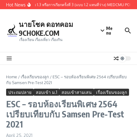
Skip to content
Hot News
ปผู้ผ่านการคัดเลือกรอบ 1.3 หรือการเรียกครั้งที่ 3 (แบบ 1.2 แทนที่ว่าง) MEDCMU PORT
นายโชค ดอทคอม
Me
9CHOKE.COM
nu
เรื่องเรียน เรื่องเที่ยว เรื่องกิน
Home
/
เรื่องเรียนของลูก
/
ESC – รอบห้องเรียนพิเศษ 2564 เปรียบเทียบ
กับ Samsen Pre-Test 2021
ประถมปลาย
สอบเข้า ม.1
สอบเข้าสามเสน
เรื่องเรียนของลูก
ESC – รอบห้องเรียนพิเศษ 2564
เปรียบเทียบกับ Samsen Pre-Test
2021
April 25, 2021