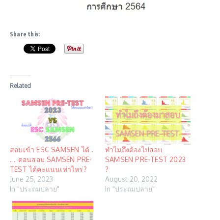
Share this:
Related
สอบเข้า ESC SAMSEN ได้ .
ทำไมถึงต้องไปสอบ
. . ตอนสอบ SAMSEN PRE-
SAMSEN PRE-TEST 2023
TEST ได้คะแนนเท่าไหร่?
?
June 25, 2023
August 20, 2022
In "ประถมปลาย"
In "ประถมปลาย"