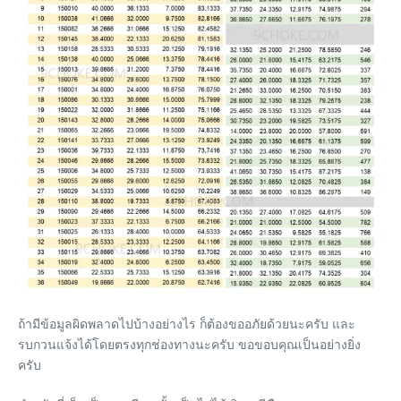
ถ้ามีข้อมูลผิดพลาดไปบ้างอย่างไร ก็ต้องขออภัยด้วยนะครับ และ
รบกวนแจ้งได้โดยตรงทุกช่องทางนะครับ ขอขอบคุณเป็นอย่างยิ่ง
ครับ