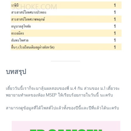
บทสรุป
เดี๋ยววันนี้เราก็จะมาลุ้นผลสอบของพี่ ม.4 กัน ส่วนของ ม.1 เดี๋ยวจะ
พยายามทำผลของห้อง MSEP ให้เรียบร้อยภายในวันนี้ นะครับ
สามารถดูข้อมูลที่ได้โพสต์ไปแล้วทั้งของปีนี้และปีที่แล้วได้นะครับ