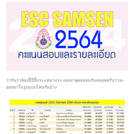
ว่ากันว่าห้องนี้ปีนี้กระแสมาแรง ลองมาดูผลสอบกันหน่อยครับว่าจะ
ออกมาในรูปแบบไหนกันบ้าง