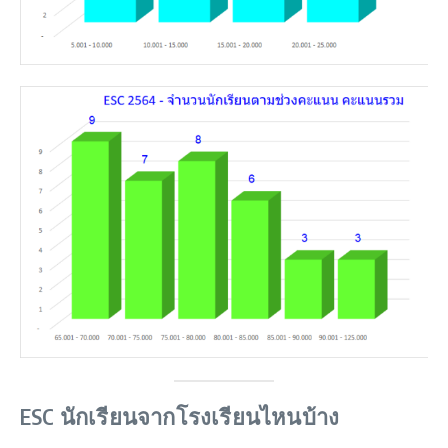
ESC นักเรียนจากโรงเรียนไหนบ้าง