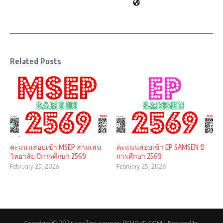
Related Posts
คะแนนสอบเข้า MSEP สามเสน
คะแนนสอบเข้า EP SAMSEN ปี
วิทยาลัย ปีการศึกษา 2569
การศึกษา 2569
February 25, 2026
February 25, 2026