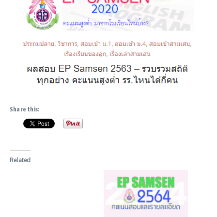
Share this:
Related