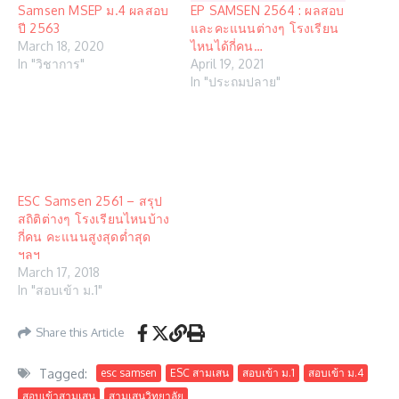
Samsen MSEP ม.4 ผลสอบ
EP SAMSEN 2564 : ผลสอบ
ปี 2563
และคะแนนต่างๆ โรงเรียน
March 18, 2020
ไหนได้กี่คน…
In "วิชาการ"
April 19, 2021
In "ประถมปลาย"
ESC Samsen 2561 – สรุป
สถิติต่างๆ โรงเรียนไหนบ้าง
กี่คน คะแนนสูงสุดต่ำสุด
ฯลฯ
March 17, 2018
In "สอบเข้า ม.1"
Share this Article
Tagged:
esc samsen
ESC สามเสน
สอบเข้า ม.1
สอบเข้า ม.4
สอบเข้าสามเสน
สามเสนวิทยาลัย