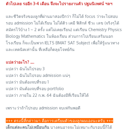
ตัวไปเลย รออีก 3-4 เดือน จึงจะไปรายงานตัว ปฐมนิเทศน์ ฯลฯ
และชีวิตจริงของลูกที่ผ่านมาสองปีกว่า ก็ไม่ได้ focus ว่าจะไปสอบ
รอบ admission ไม่ได้เรียน ไม่ได้ติว เคมี ฟิสิกส์ ชีวะ เลข (จริงๆได้
สมัครไว้บ้าง 1 – 2 ครั้ง แต่ไม่เคยเรียน) แต่เรียน Chemistry Physics
Biology Mathematics ในห้องเรียน ส่วนการไปเรียนเสริมนอก
โรงเรียน ก็จะเป็นพวก IELTS BMAT SAT Subject เพื่อให้รู้แนวทาง
และเทคนิคเท่านั้น ที่เหลือก็ตลุยโจทย์กัน
แปลว่าอะไร? ….
แปลว่า ฉันไม่ไปรอบ 3
แปลว่า ฉันไม่ไปรอบ admission แน่ๆ
แปลว่า มันต้องจบที่รอบ 1
แปลว่า มันต้องจบที่รอบ portfolio
แปลว่า ภายใน 22 ก.พ. 64 ฉันต้องมีที่เรียนให้ได้
เพราะว่าถ้าไปรอบ admission จบเห่กันพอดี
+++ ตรงนี้ที่กล่าวมา คือการเตรียมตัวของลูกผมเองนะครับ +++
เด็กแต่ละคนไม่เหมือนกัน
บางคนอาจจะไม่เหมาะกับรอบนี้ก็ได้