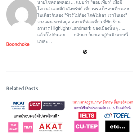
นายโชคดอทคอม ... แบบว่า "ชอบเที่ยว" เมื่อมี
โอกาส และมีกำลังทรัพย์ เที่ยวหรอ ก็ชอบเที่ยวแบบ
ไปเที่ยวกันเอง "ทัวร์ไม่ต้อง ไกด์ไม่เอา เราไปเอง"
วางแผน หาข้อมูล สถานที่ท่องเที่ยว ที่พัก ร้าน
อาหาร Highlight/Landmark ของเมืองนั้นๆ ......
แล้วก็ไปกันเลย ..... กลับมา ก็มาเล่าสู่กันฟังแบบนี้
แหละ ..
Boonchoke
Related Posts