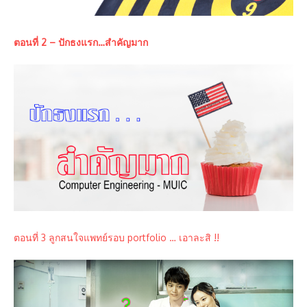
ตอนที่ 2 – ปักธงแรก…สำคัญมาก
ตอนที่ 3 ลูกสนใจแพทย์รอบ portfolio … เอาละสิ !!