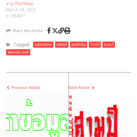
งาน Portfolio
March 24, 2021
In "BMAT"
Share this Article
Tagged:
admission
dek64
portfolio
TCAS
tcas-1
หมอรอบ port
Previous Article
Next Article
ห
แ
า
ผ
ข้
น
อ
ส
มู
า
ล
ม
…
ปี