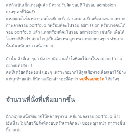
แต่ถ้าเป็นเด็กเก่งอยู่แล้ว มีความรับผิดชอบดี ไปรอบ admission
ตรงๆเลยก็ได้ครับ
แหละผมก็เห็นหลายคนก็เหยียบเรือสองแคม เตรียมทั้งสองรอบ เพราะ
ถ้าพลาดรอบ portfolio ก็พร้อมที่จะไปรอบ admission หรือบางคนได้
รอบ portfolio แล้ว แต่ก็พร้อมที่จะไปรอบ admission เช่นกัน เผื่อได้
โอกาสที่ดีกว่า ส่วนใหญ่เป็นเด็กเทพ ลูกเทพ แต่บอกตรงๆว่า ทำแบบ
นั้นมันหนักมาก เหนื่อยมาก
ดังนั้น สิ่งที่เล่าๆมา คือ เขามีความตั้งใจที่จะให้จบในรอบ portfolio
อย่างแท้จริง !!!
คนที่เครียดคือพ่อแม่ แฮะๆ เพราะก็อยากให้ลูกเผื่อทางเลือกเอาไว้บ้าง
แต่สุดท้ายแล้ว ก็มีทางเลือกสำรองที่คิดว่า
จบที่รอบพอร์ต
ได้จริงๆ
จำนวนที่นั่งที่เพิ่มมากขึ้น
อีกเหตุผลหนึ่งที่อยากให้หลายๆท่าน เหลียวมองรอบ portfolio บ้าง
(อันนี้จะไม่เกี่ยวกับสิ่งที่ครอบครัวเราคิดละ) ขออนุญาตนำ ตารางชิ้น
นี้มาแปะ