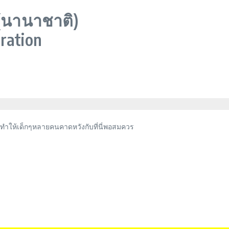
(นานาชาติ)
ration
ยทำให้เด็กๆหลายคนคาดหวังกับที่นี่พอสมควร