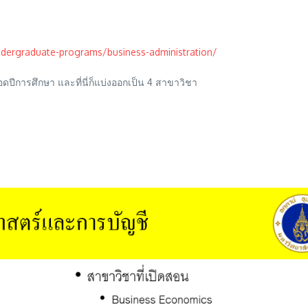
dergraduate-programs/business-administration/
ตลอดปีการศึกษา และที่นี่ก็แบ่งออกเป็น 4 สาขาวิชา