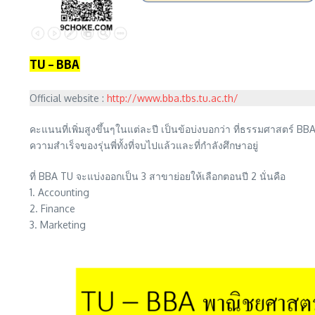
TU – BBA
Official website :
http://www.bba.tbs.tu.ac.th/
คะแนนที่เพิ่มสูงขึ้นๆในแต่ละปี เป็นข้อบ่งบอกว่า ที่ธรรมศาสตร์ BBA 
ความสำเร็จของรุ่นพี่ทั้งที่จบไปแล้วและที่กำลังศึกษาอยู่
ที่ BBA TU จะแบ่งออกเป็น 3 สาขาย่อยให้เลือกตอนปี 2 นั่นคือ
1. Accounting
2. Finance
3. Marketing