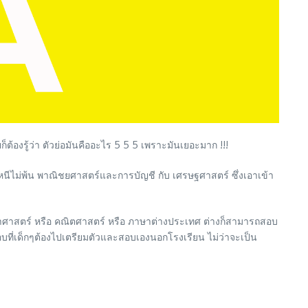
็ต้องรู้ว่า ตัวย่อมันคืออะไร 5 5 5 เพราะมันเยอะมาก !!!
อมหนีไม่พ้น พาณิชยศาสตร์และการบัญชี กับ เศรษฐศาสตร์ ซึ่งเอาเข้า
ิทยาศาสตร์ หรือ คณิตศาสตร์ หรือ ภาษาต่างประเทศ ต่างก็สามารถสอบ
บที่เด็กๆต้องไปเตรียมตัวและสอบเองนอกโรงเรียน ไม่ว่าจะเป็น