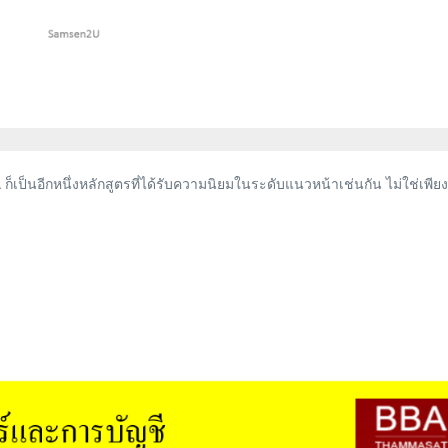
ก็เป็นอีกหนึ่งหลักสูตรที่ได้รับความนิยมในระดับแนวหน้าเช่นกัน ไม่ใช่เพียงเ