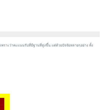
พราะว่าคะแนนรับที่มีฐานที่สูงขึ้น แต่ด้วยปัจจัยหลายๆอย่าง ทั้ง