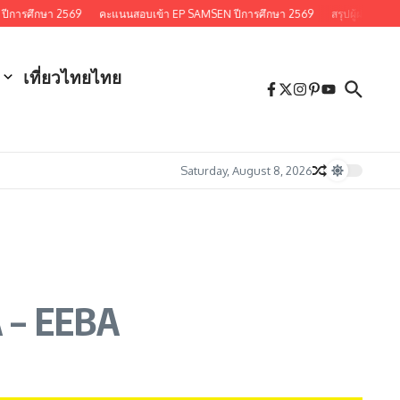
รศึกษา 2569
คะแนนสอบเข้า EP SAMSEN ปีการศึกษา 2569
สรุปผู้ผ่านการคัด
เที่ยวไทยไทย
Saturday, August 8, 2026
 – EEBA