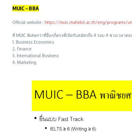
MUIC – BBA
Official website :
https://muic.mahidol.ac.th/eng/programs/un
ที่ MUIC พิเศษกว่าที่อื่นๆก็ตรงที่เปิดรับสมัครถึง 4 รอบ 4 ช่วงเวลา
1. Business Economics
2. Finance
3. International Business
4. Marketing