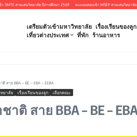
TE สามเสนวิทยาลัย ปีการศึกษา 2569
คะแนนสอบเข้า MSEP สามเสนวิทยาลัย ปีกา
เตรียมตัวเข้ามหาวิทยาลัย
เรื่องเรียนของลูก
เที่ยวต่างประเทศ
ที่พัก
ร้านอาหาร
าติ สาย BBA – BE – EBA – EEBA
ิทยาลัย
เรื่องเรียนของลูก
เลือกคณะ
าชาติ สาย BBA – BE – EBA