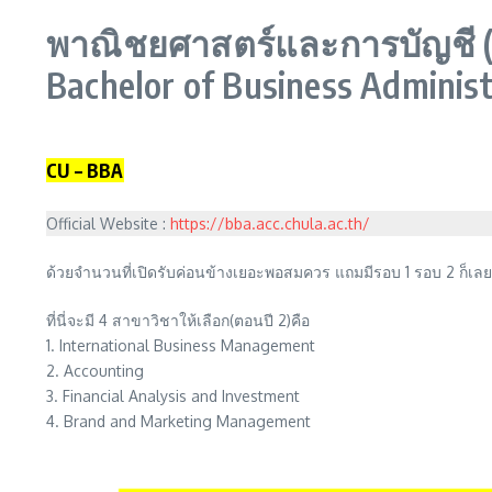
พาณิชยศาสตร์และการบัญชี 
Bachelor of Business Administ
CU – BBA
Official Website :
https://bba.acc.chula.ac.th/
ด้วยจำนวนที่เปิดรับค่อนข้างเยอะพอสมควร แถมมีรอบ 1 รอบ 2 ก็เล
ที่นี่จะมี 4 สาขาวิชาให้เลือก(ตอนปี 2)คือ
1. International Business Management
2. Accounting
3. Financial Analysis and Investment
4. Brand and Marketing Management