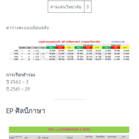
สามเสนวิทยาลัย
3
ตารางคะแนนย้อนหลัง
การเรียกสำรอง
ปี 2562 – 3
ปี 2561 – 29
EP ศิลป์ภาษา