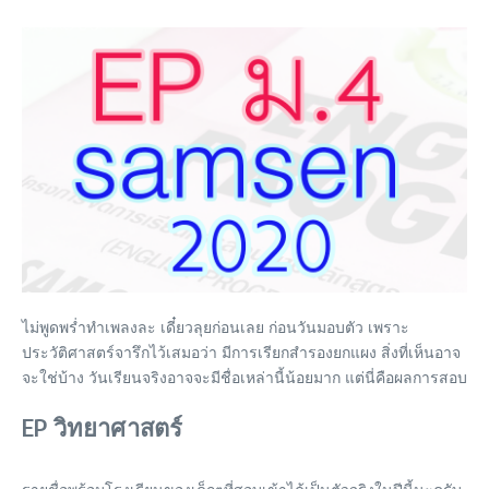
ไม่พูดพร่ำทำเพลงละ เดี๋ยวลุยก่อนเลย ก่อนวันมอบตัว เพราะ
ประวัติศาสตร์จารึกไว้เสมอว่า มีการเรียกสำรองยกแผง สิ่งที่เห็นอาจ
จะใช่บ้าง วันเรียนจริงอาจจะมีชื่อเหล่านี้น้อยมาก แต่นี่คือผลการสอบ
EP วิทยาศาสตร์