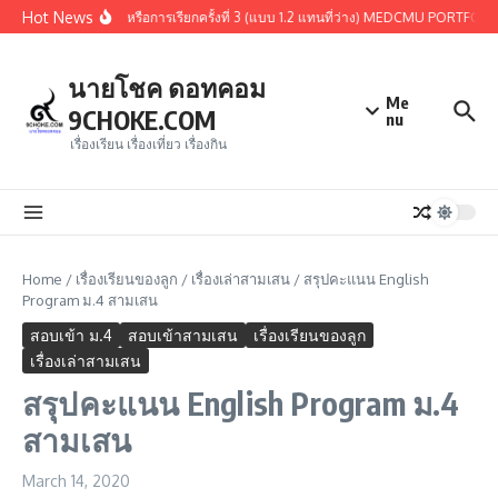
Skip to content
Hot News
่านการคัดเลือกรอบ 1.3 หรือการเรียกครั้งที่ 3 (แบบ 1.2 แทนที่ว่าง) MEDCMU PORTFOLIO
นายโชค ดอทคอม
Me
9CHOKE.COM
nu
เรื่องเรียน เรื่องเที่ยว เรื่องกิน
Home
/
เรื่องเรียนของลูก
/
เรื่องเล่าสามเสน
/
สรุปคะแนน English
Program ม.4 สามเสน
สอบเข้า ม.4
สอบเข้าสามเสน
เรื่องเรียนของลูก
เรื่องเล่าสามเสน
สรุปคะแนน English Program ม.4
สามเสน
March 14, 2020