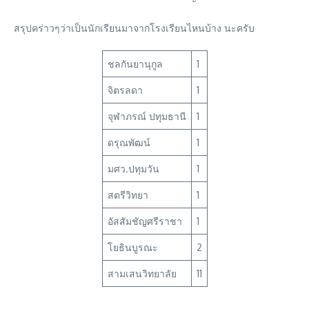
สรุปคร่าวๆว่าเป็นนักเรียนมาจากโรงเรียนไหนบ้าง นะครับ
ชลกันยานุกูล
1
จิตรลดา
1
จุฬาภรณ์ ปทุมธานี
1
ดรุณพัฒน์
1
มศว.ปทุมวัน
1
สตรีวิทยา
1
อัสสัมชัญศรีราชา
1
โยธินบูรณะ
2
สามเสนวิทยาลัย
11