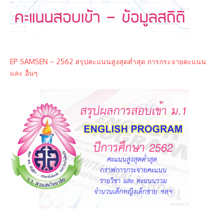
EP SAMSEN – 2562 สรุปคะแนนสูงสุดต่ำสุด การกระจายคะแนน
และ อื่นๆ