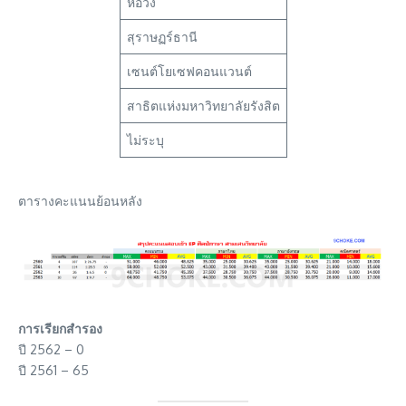
หอวัง
สุราษฏร์ธานี
เซนต์โยเซฟคอนแวนต์
สาธิตแห่งมหาวิทยาลัยรังสิต
ไม่ระบุ
ตารางคะแนนย้อนหลัง
การเรียกสำรอง
ปี 2562 – 0
ปี 2561 – 65