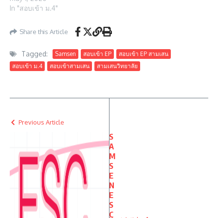
In "สอบเข้า ม.4"
Share this Article
Tagged:
Samsen
สอบเข้า EP
สอบเข้า EP สามเสน
สอบเข้า ม.4
สอบเข้าสามเสน
สามเสนวิทยาลัย
Previous Article
S
A
M
S
E
N
E
S
C