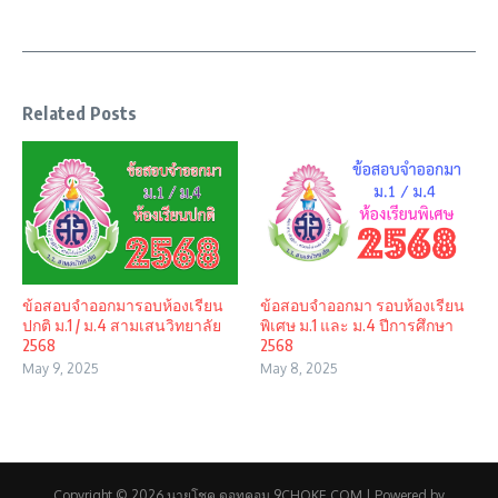
Related Posts
ข้อสอบจำออกมารอบห้องเรียน
ข้อสอบจำออกมา รอบห้องเรียน
ปกติ ม.1 / ม.4 สามเสนวิทยาลัย
พิเศษ ม.1 และ ม.4 ปีการศึกษา
2568
2568
May 9, 2025
May 8, 2025
Copyright © 2026 นายโชค ดอทคอม 9CHOKE.COM | Powered by