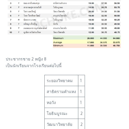
ประชากรชาย 2 หญิง 8
เป็นนักเรียนจากโรงเรียนต่อไปนี้
ระยองวิทยาคม
1
สาธิตรามคำแหง
1
หอวัง
1
โยธินบูรณะ
2
วัฒนาวิทยาลัย
2