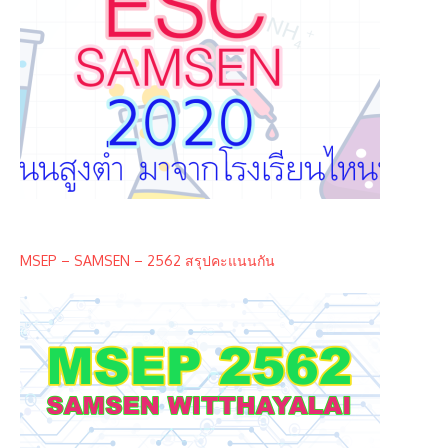
MSEP – SAMSEN – 2562 สรุปคะแนนกัน