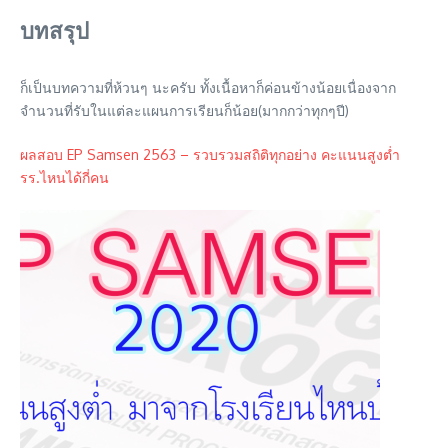
บทสรุป
ก็เป็นบทความที่ห้วนๆ นะครับ ทั้งเนื้อหาก็ค่อนข้างน้อยเนื่องจาก
จำนวนที่รับในแต่ละแผนการเรียนก็น้อย(มากกว่าทุกๆปี)
ผลสอบ EP Samsen 2563 – รวบรวมสถิติทุกอย่าง คะแนนสูงต่ำ
รร.ไหนได้กี่คน