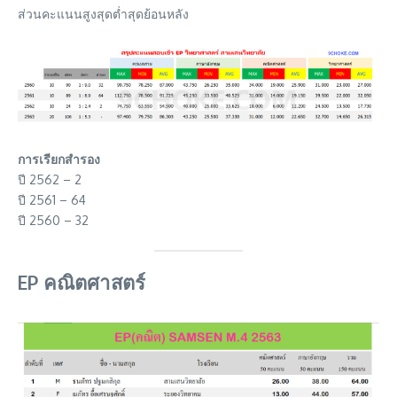
ส่วนคะแนนสูงสุดต่ำสุดย้อนหลัง
การเรียกสำรอง
ปี 2562 – 2
ปี 2561 – 64
ปี 2560 – 32
EP คณิตศาสตร์