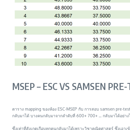
MSEP – ESC VS SAMSEN PRE-
ตาราง mapping ของห้อง ESC-MSEP กับ การสอบ samsen pre-test ที
กลับมาได้ บางคนกลับมาจากลำดับที่ 600+ 700+ … กลับมาได้อย่าง
ซึ่งเท่าที่สังเกตุเกือบทุกคนกลับมาได้เพราะวิชาคณิตศาสตร์ ซึ่งเอา