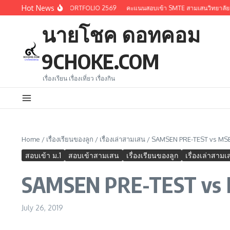
Skip to content
Hot News
.2 แทนที่ว่าง) MEDCMU PORTFOLIO 2569
คะแนนสอบเข้า SMTE สามเสนวิทยาลัย ปีการ
นายโชค ดอทคอม
9CHOKE.COM
เรื่องเรียน เรื่องเที่ยว เรื่องกิน
Home
/
เรื่องเรียนของลูก
/
เรื่องเล่าสามเสน
/
SAMSEN PRE-TEST vs MSE
สอบเข้า ม.1
สอบเข้าสามเสน
เรื่องเรียนของลูก
เรื่องเล่าสาม
SAMSEN PRE-TEST vs 
July 26, 2019