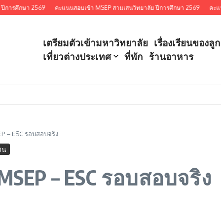
ศึกษา 2569
คะแนนสอบเข้า MSEP สามเสนวิทยาลัย ปีการศึกษา 2569
คะแนนสอบ
เตรียมตัวเข้ามหาวิทยาลัย
เรื่องเรียนของลูก
เที่ยวต่างประเทศ
ที่พัก
ร้านอาหาร
P – ESC รอบสอบจริง
เสน
MSEP – ESC รอบสอบจริง