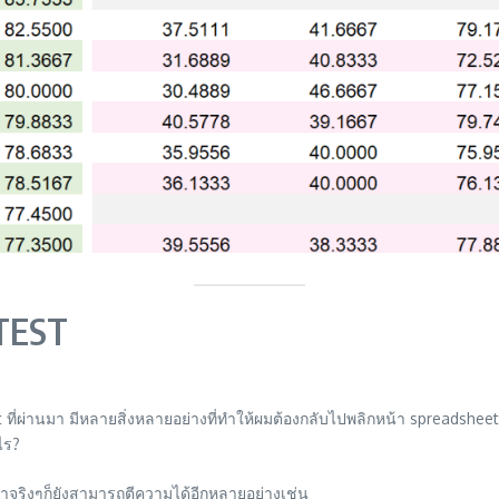
TEST
่ผ่านมา มีหลายสิ่งหลายอย่างที่ทำให้ผมต้องกลับไปพลิกหน้า spreadshee
ไร?
เข้าจริงๆก็ยังสามารถตีความได้อีกหลายอย่างเช่น