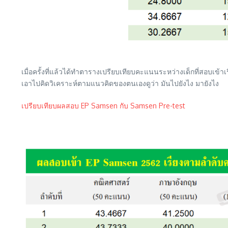
เมื่อครั้งที่แล้วได้ทำตารางเปรียบเทียบคะแนนระหว่างเด็กที่สอบเ
เอาไปคิดวิเคราะห์ตามแนวคิดของตนเองดูว่า มันไปยังไง มายังไง
เปรียบเทียบผลสอบ EP Samsen กับ Samsen Pre-test