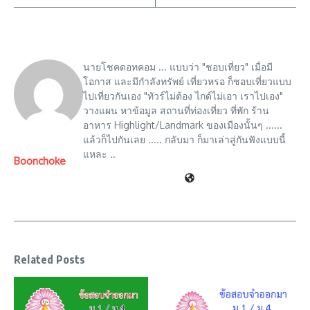
นายโชคดอทคอม ... แบบว่า "ชอบเที่ยว" เมื่อมี
โอกาส และมีกำลังทรัพย์ เที่ยวหรอ ก็ชอบเที่ยวแบบ
ไปเที่ยวกันเอง "ทัวร์ไม่ต้อง ไกด์ไม่เอา เราไปเอง"
วางแผน หาข้อมูล สถานที่ท่องเที่ยว ที่พัก ร้าน
อาหาร Highlight/Landmark ของเมืองนั้นๆ ......
แล้วก็ไปกันเลย ..... กลับมา ก็มาเล่าสู่กันฟังแบบนี้
แหละ ..
Boonchoke
Related Posts