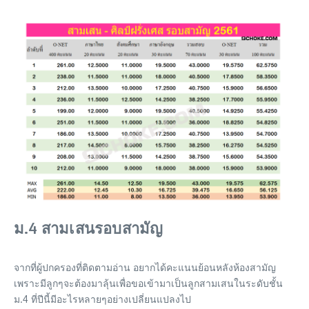
ม.4 สามเสนรอบสามัญ
จากที่ผู้ปกครองที่ติดตามอ่าน อยากได้คะแนนย้อนหลังห้องสามัญ
เพราะมีลูกๆจะต้องมาลุ้นเพื่อขอเข้ามาเป็นลูกสามเสนในระดับชั้น
ม.4 ที่ปีนี้มีอะไรหลายๆอย่างเปลี่ยนแปลงไป