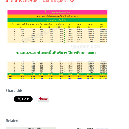
สามเสนรอบสามัญ – คะแนนสูงต่ำ 2561
Share this:
Related