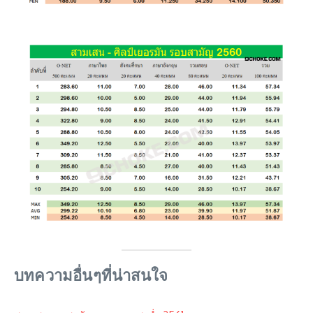
บทความอื่นๆที่น่าสนใจ