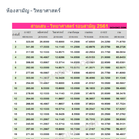
ห้องสามัญ – วิทยาศาสตร์