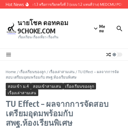
Skip to content
Hot News
ปผู้ผ่านการคัดเลือกรอบ 1.3 หรือการเรียกครั้งที่ 3 (แบบ 1.2 แทนที่ว่าง) MEDCMU PORT
นายโชค ดอทคอม
Me
9CHOKE.COM
nu
เรื่องเรียน เรื่องเที่ยว เรื่องกิน
Home
/
เรื่องเรียนของลูก
/
เรื่องเล่าสามเสน
/
TU Effect – ผลจากการจัด
สอบ เตรียมอุดมพร้อมกับ สพฐ.ห้องเรียนพิเศษ
สอบเข้า ม.4
สอบเข้าสามเสน
เรื่องเรียนของลูก
เรื่องเล่าสามเสน
TU Effect – ผลจากการจัดสอบ
เตรียมอุดมพร้อมกับ
สพฐ.ห้องเรียนพิเศษ