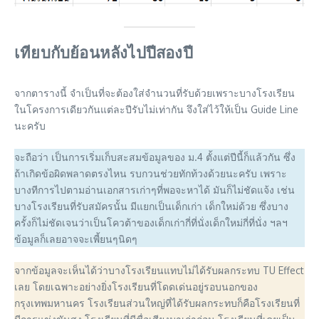
เทียบกับย้อนหลังไปปีสองปี
จากตารางนี้ จำเป็นที่จะต้องใส่จำนวนที่รับด้วยเพราะบางโรงเรียน
ในโครงการเดียวกันแต่ละปีรับไม่เท่ากัน จึงใส่ไว้ให้เป็น Guide Line
นะครับ
จะถือว่า เป็นการเริ่มเก็บสะสมข้อมูลของ ม.4 ตั้งแต่ปีนี้ก็แล้วกัน ซึ่ง
ถ้าเกิดข้อผิดพลาดตรงไหน รบกวนช่วยทักท้วงด้วยนะครับ เพราะ
บางทีการไปตามอ่านเอกสารเก่าๆที่พอจะหาได้ มันก็ไม่ชัดแจ้ง เช่น
บางโรงเรียนที่รับสมัครนั้น มีแยกเป็นเด็กเก่า เด็กใหม่ด้วย ซึ่งบาง
ครั้งก็ไม่ชัดเจนว่าเป็นโควต้าของเด็กเก่ากี่ที่นั่งเด็กใหม่กี่ที่นั่ง ฯลฯ
ข้อมูลก็เลยอาจจะเพี้ยนๆนิดๆ
จากข้อมูลจะเห็นได้ว่าบางโรงเรียนแทบไม่ได้รับผลกระทบ TU Effect
เลย โดยเฉพาะอย่างยิ่งโรงเรียนที่โดดเด่นอยู่รอบนอกของ
กรุงเทพมหานคร โรงเรียนส่วนใหญ่ที่ได้รับผลกระทบก็คือโรงเรียนที่