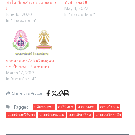
ทำไมเรียกสำรอง…เยอะมาก
ตัวสำรอง !!!
!!!
May 4, 2022
June 16, 2020
In "ประถมปลาย"
In "ประถมปลาย"
จากสามเสนไปเตรียมอุดม
น่าเป็นห่วง EP สามเสน
March 17, 2019
In "สอบเข้า ม.4"
Share this Article
Tagged:
บดินทรเดชา
สตรีวิทยา
สวนกุหลาบ
สอบเข้า ม.4
สอบเข้าสตรีวิทยา
สอบเข้าสามเสน
สอบเข้าเตรียม
สามเสนวิทยาลัย