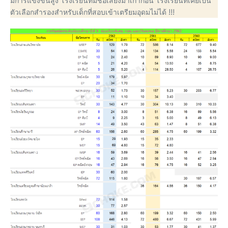
มีการแข่งขันสูง โรงเรียนที่มีชื่อเสียงมาเก่าก่อน โรงเรียนที่เคยเป็น
ตัวเลือกสำรองสำหรับเด็กที่สอบเข้าเตรียมอุดมไม่ได้ !!!