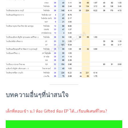
บทความอื่นๆที่น่าสนใจ
เด็กที่สอบเข้า ม.1 ห้อง Gifted ห้อง EP ได้…เรียนพิเศษที่ไหน?