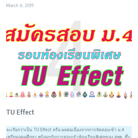
March 6, 2019
TU Effect
จะเรียกว่าเป็น TU Effect หรือ ผลต่อเนื่องจากการจัดสอบเข้า ม.4
เตรียมอุดมศึกษา พร้อมๆกับการสอบเข้าห้องเรียนพิเศษของ สพฐ. ซึ่ง