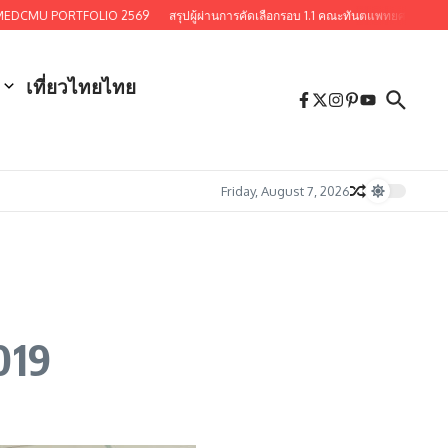
PORTFOLIO 2569
สรุปผู้ผ่านการคัดเลือกรอบ 1.1 คณะทันตแพทยศาสตร์ มหาวิทยาลัยเช
เที่ยวไทยไทย
Friday, August 7, 2026
019