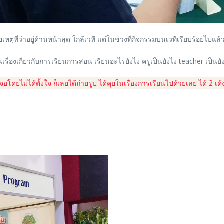
ยเหตุที่ว่าอยู่ด้านหน้าสุด ใกล้เวที แต่ในช่วงที่กิจกรรมบนเวทีเรียบร้อยไปแ
เรื่องเกี่ยวกับการเรียนการสอน เรียนอะไรยังไง ครูเป็นยังไง teacher เป็นยัง
อโดยไม่ได้ตั้งใจ ก็เลยได้ถ่ายรูป ได้คุยในเรื่องการเรียนไปด้วยเลย ได้ 2 เด้