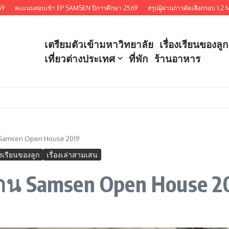
สอบเข้า EP SAMSEN ปีการศึกษา 2569
สรุปผู้ผ่านการคัดเลือกรอบ 1.2 MEDCMU 
เตรียมตัวเข้ามหาวิทยาลัย
เรื่องเรียนของลูก
เที่ยวต่างประเทศ
ที่พัก
ร้านอาหาร
 Samsen Open House 2019
องเรียนของลูก
เรื่องเล่าสามเสน
าน Samsen Open House 2