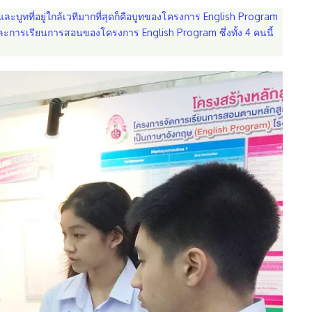
ะบูทที่อยู่ใกล้เวทีมากที่สุดก็คือบูทของโครงการ English Program
รและการเรียนการสอนของโครงการ English Program ซึ่งทั้ง 4 คนนี้