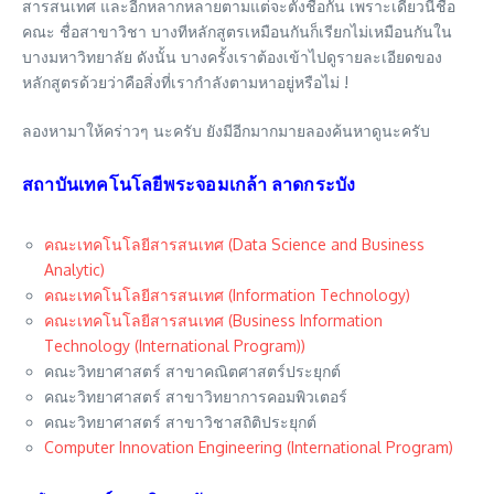
สารสนเทศ และอีกหลากหลายตามแต่จะตั้งชื่อกัน เพราะเดี๋ยวนี้ชื่อ
คณะ ชื่อสาขาวิชา บางทีหลักสูตรเหมือนกันก็เรียกไม่เหมือนกันใน
บางมหาวิทยาลัย ดังนั้น บางครั้งเราต้องเข้าไปดูรายละเอียดของ
หลักสูตรด้วยว่าคือสิ่งที่เรากำลังตามหาอยู่หรือไม่ !
ลองหามาให้คร่าวๆ นะครับ ยังมีอีกมากมายลองค้นหาดูนะครับ
สถาบันเทคโนโลยีพระจอมเกล้า ลาดกระบัง
คณะเทคโนโลยีสารสนเทศ (Data Science and Business
Analytic)
คณะเทคโนโลยีสารสนเทศ (Information Technology)
คณะเทคโนโลยีสารสนเทศ (Business Information
Technology (International Program))
คณะวิทยาศาสตร์ สาขาคณิตศาสตร์ประยุกต์
คณะวิทยาศาสตร์ สาขาวิทยาการคอมพิวเตอร์
คณะวิทยาศาสตร์ สาขาวิชาสถิติประยุกต์
Computer Innovation Engineering (International Program)