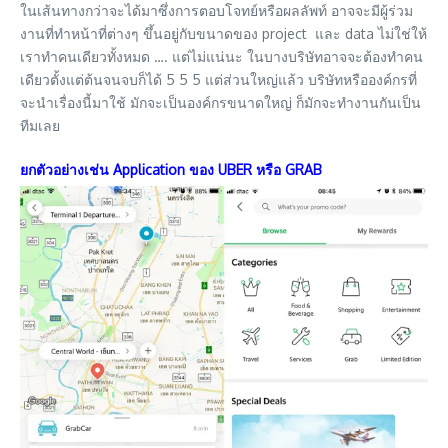
ในเส้นทางกว่าจะได้มาซึ่งการตอบโจทย์หรือผลลัพท์ อาจจะมีผู้ร่วม
งานที่ทำหน้าที่ต่างๆ ขึ้นอยู่กับขนาดของ project และ data ไม่ใช่ให้
เราทำคนเดียวทั้งหมด …. แต่ไม่แน่นะ ในบางบริษัทอาจจะต้องทำคน
เดียวตั้งแต่ต้นจนจบก็ได้ 5 5 5 แต่ส่วนใหญ่แล้ว บริษัทหรือองค์กรที่
จะนำเรื่องนี้มาใช้ มักจะเป็นองค์กรขนาดใหญ่ ก็มักจะทำงานกันเป็น
ทีมเลย
ยกตัวอย่างเช่น Application ของ UBER หรือ GRAB