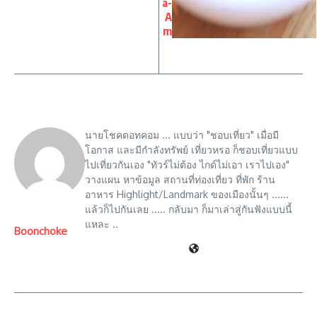
a-
A
m
นายโชคดอทคอม ... แบบว่า "ชอบเที่ยว" เมื่อมี
โอกาส และมีกำลังทรัพย์ เที่ยวหรอ ก็ชอบเที่ยวแบบ
ไปเที่ยวกันเอง "ทัวร์ไม่ต้อง ไกด์ไม่เอา เราไปเอง"
วางแผน หาข้อมูล สถานที่ท่องเที่ยว ที่พัก ร้าน
อาหาร Highlight/Landmark ของเมืองนั้นๆ ......
แล้วก็ไปกันเลย ..... กลับมา ก็มาเล่าสู่กันฟังแบบนี้
แหละ ..
Boonchoke