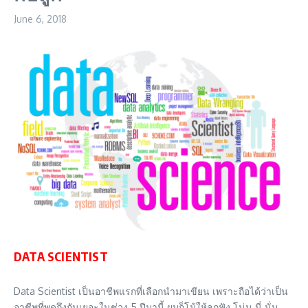
June 6, 2018
DATA SCIENTIST
Data Scientist เป็นอาชีพแรกที่เลือกนำมาเขียน เพราะถือได้ว่าเป็น
อาชีพที่พูดถึงกันเยอะในช่วง 5 ปีมานี้ ผมก็โม้ให้ลูกฟัง โน่น นี่ นั่น