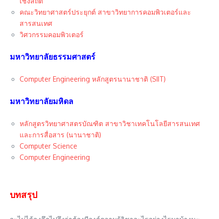
เชิงสถิติ
คณะวิทยาศาสตร์ประยุกต์ สาขาวิทยาการคอมพิวเตอร์และ
สารสนเทศ
วิศวกรรมคอมพิวเตอร์
มหาวิทยาลัยธรรมศาสตร์
Computer Engineering หลักสูตรนานาชาติ (SIIT)
มหาวิทยาลัยมหิดล
หลักสูตรวิทยาศาสตรบัณฑิต สาขาวิชาเทคโนโลยีสารสนเทศ
และการสื่อสาร (นานาชาติ)
Computer Science
Computer Engineering
บทสรุป