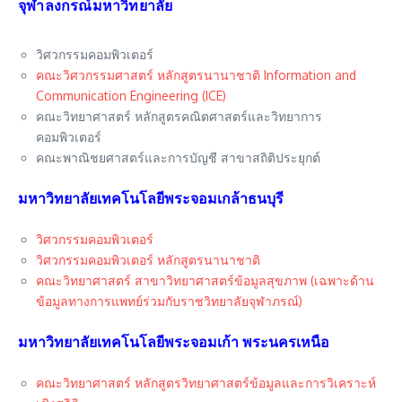
จุฬาลงกรณ์มหาวิทยาลัย
วิศวกรรมคอมพิวเตอร์
คณะวิศวกรรมศาสตร์ หลักสูตรนานาชาติ Information and
Communication Engineering (ICE)
คณะวิทยาศาสตร์ หลักสูตรคณิตศาสตร์และวิทยาการ
คอมพิวเตอร์
คณะพาณิชยศาสตร์และการบัญชี สาขาสถิติประยุกต์
มหาวิทยาลัยเทคโนโลยีพระจอมเกล้าธนบุรี
วิศวกรรมคอมพิวเตอร์
วิศวกรรมคอมพิวเตอร์ หลักสูตรนานาชาติ
คณะวิทยาศาสตร์ สาขาวิทยาศาสตร์ข้อมูลสุขภาพ (เฉพาะด้าน
ข้อมูลทางการแพทย์ร่วมกับราชวิทยาลัยจุฬาภรณ์)
มหาวิทยาลัยเทคโนโลยีพระจอมเก้า พระนครเหนือ
คณะวิทยาศาสตร์ หลักสูตรวิทยาศาสตร์ข้อมูลและการวิเคราะห์