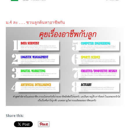
ม.4 ละ . . . ชวนลูกค้นหาอาชีพกัน
Share this: