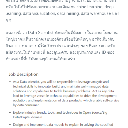
จะไม่ได้ลงลึกไปถึงว่าต้องมีองค์ความรู้วิชาอะไรอย่างไรมาบ้างนะ
ครับ ไม่ได้ไปข้องแวะพวกรายละเอียด machine learning, deep
learning, data visualization, data mining, data warehouse บลา
ๆ ๆ
แหละเชื่อว่า Data Scientist ยังคงเป็นที่ต้องการในตลาด โดยส่วน
ใหญ่เราจะเห็นว่ามักจะเป็นองค์กรหรือบริษัทใหญ่ๆ ธุรกิจเกี่ยวกับ
financial ธนาคาร ผู้ให้บริการประเภทต่างๆ ฯลฯ ที่จะประกาศรับ
สมัครงานในตำแหน่งนี้ ลองดูนะครับ ลองดูประกาศและ JD ของ
ตำแหน่งนี้ที่บริษัทต่างๆกำหนดให้นะครับ