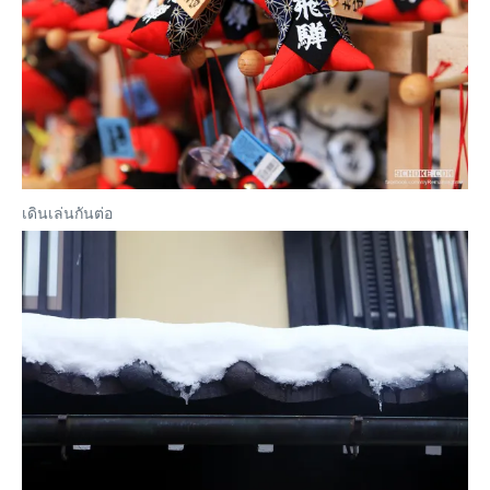
เดินเล่นกันต่อ