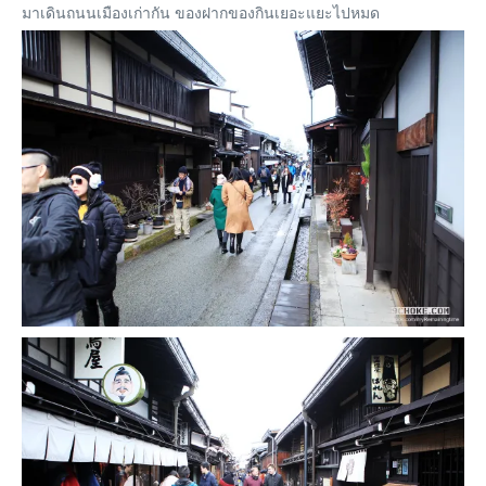
มาเดินถนนเมืองเก่ากัน ของฝากของกินเยอะแยะไปหมด