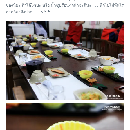
ของหิมะ ถ้าได้โซบะ หรือ น้ำซุบร้อนๆก็น่าจะดีนะ . . . นึกไปไม่ทันไร
ลาภก็มาถึงปาก . . . 5 5 5