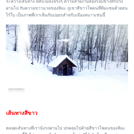
ระหว่างเส้นทาง หลับไม่ลงจริงๆ ความสวยงามสองรอบข้างที่รถวิ่ง
ผ่านไป กับความขาวนวลของหิมะ ภูเขาสีขาวโพลนที่ทิ่มแซมด้วยสน
ไร้ใบ เป็นภาพที่เราเห็นกันบ่อยๆสำหรับเมืองหนาวเช่นนี้
เส้นทางสีขาว
ตลอดเส้นทางที่เรานั่งรถผ่านไป ปกคลุมไปด้วยสีขาวโพลนของหิมะ