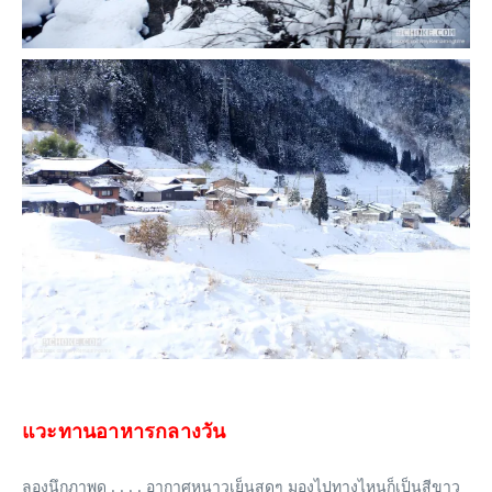
แวะทานอาหารกลางวัน
ลองนึกภาพดู . . . . อากาศหนาวเย็นสุดๆ มองไปทางไหนก็เป็นสีขาว