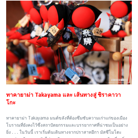
ทาคายาม่า Takayama และ เส้นทางสู่ ชิราคาวา
โกะ
ทาคายาม่า Takayama มนต์ขลังที่ต้องซึมซับความเก่าแก่ของเมือง
โบราณที่ยังคงไว้ซึ่งสถาปัตยกรรมและบรรยากาศที่น่าชมเป็นอย่าง
ยิ่ง . . . ในวันนี้ เราเริ่มต้นเดินทางจากปราสาทอีกา มัสซึโมโตะ