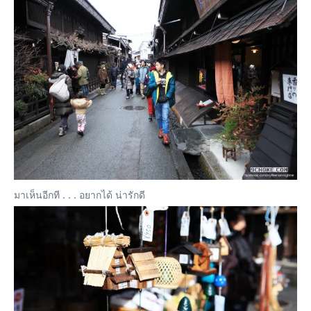
มาเห็นอีกที . . . อยากได้ น่ารักดี