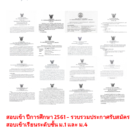
สอบเข้า ปีการศึกษา 2561 – รวบรวมประกาศรับสมัคร
สอบเข้าเรียนระดับชั้น ม.1 และ ม.4