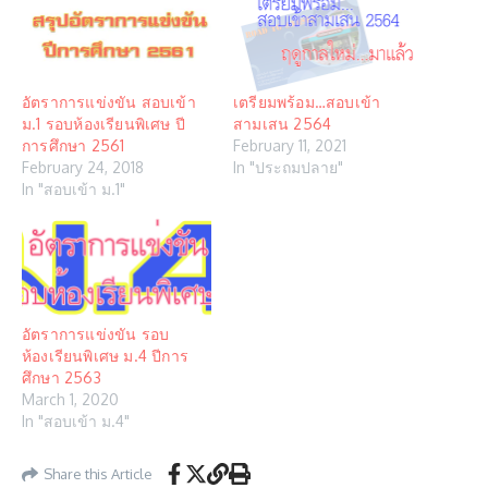
อัตราการแข่งขัน สอบเข้า
เตรียมพร้อม…สอบเข้า
ม.1 รอบห้องเรียนพิเศษ ปี
สามเสน 2564
การศึกษา 2561
February 11, 2021
February 24, 2018
In "ประถมปลาย"
In "สอบเข้า ม.1"
อัตราการแข่งขัน รอบ
ห้องเรียนพิเศษ ม.4 ปีการ
ศึกษา 2563
March 1, 2020
In "สอบเข้า ม.4"
Share this Article