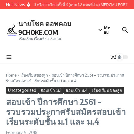
Skip to content
Hot News
ผ่านการคัดเลือกรอบ 1.3 หรือการเรียกครั้งที่ 3 (แบบ 1.2 แทนที่ว่าง) MEDCMU PORTFOLI
นายโชค ดอทคอม
Me
9CHOKE.COM
nu
เรื่องเรียน เรื่องเที่ยว เรื่องกิน
Home
/
เรื่องเรียนของลูก
/
สอบเข้า ปีการศึกษา 2561 – รวบรวมประกาศ
รับสมัครสอบเข้าเรียนระดับชั้น ม.1 และ ม.4
Uncategorized
สอบเข้า ม.1
สอบเข้า ม.4
เรื่องเรียนของลูก
สอบเข้า ปีการศึกษา 2561 –
รวบรวมประกาศรับสมัครสอบเข้า
เรียนระดับชั้น ม.1 และ ม.4
February 9, 2018