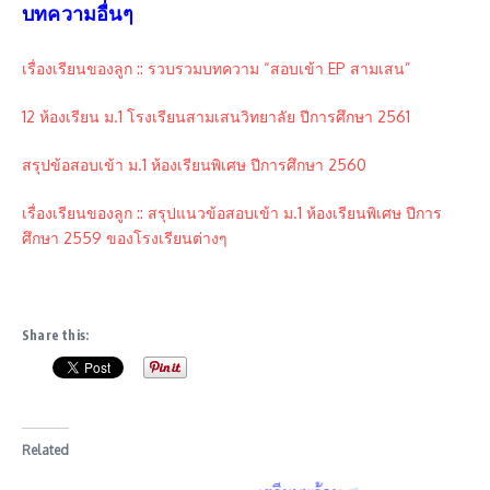
บทความอื่นๆ
เรื่องเรียนของลูก :: รวบรวมบทความ “สอบเข้า EP สามเสน”
12 ห้องเรียน ม.1 โรงเรียนสามเสนวิทยาลัย ปีการศึกษา 2561
สรุปข้อสอบเข้า ม.1 ห้องเรียนพิเศษ ปีการศึกษา 2560
เรื่องเรียนของลูก :: สรุปแนวข้อสอบเข้า ม.1 ห้องเรียนพิเศษ ปีการ
ศึกษา 2559 ของโรงเรียนต่างๆ
Share this:
Related