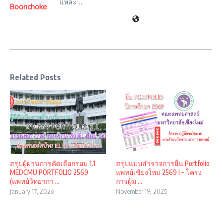
แหละ ..
Boonchoke
Related Posts
สรุปผู้ผ่านการคัดเลือกรอบ 1.1
สรุปแบบสำรวจการยื่น Portfolio
MEDCMU PORTFOLIO 2569
แพทย์เชียงใหม่ 2569 I – โครง
(แพทย์วิทยากา ...
การผู้ม ...
January 17, 2026
November 19, 2025