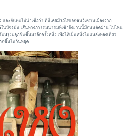
และก็แทบไม่น่าเชื่อว่า ที่นี่เคยมีรถไฟเอกชนวิ่งชานเมืองจาก
ในปัจจุบัน เส้นทางการคมนาคมที่เข้าถึงย่านนี้มีถนนตัดผ่าน ไปไหน
ลุกชีพขึ้นมาอีกครั้งหนึ่ง เพื่อให้เป็นหนึ่งในแหล่งท่องเที่ยว
ากขึ้นในวันหยุด