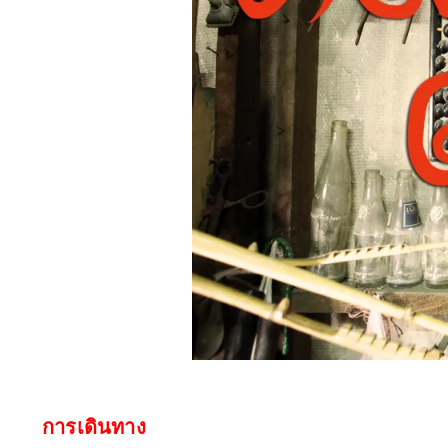
การเดินทาง