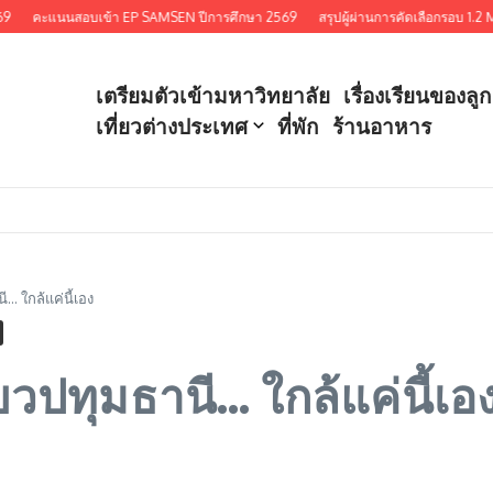
อบเข้า EP SAMSEN ปีการศึกษา 2569
สรุปผู้ผ่านการคัดเลือกรอบ 1.2 MEDCMU 
เตรียมตัวเข้ามหาวิทยาลัย
เรื่องเรียนของลูก
เที่ยวต่างประเทศ
ที่พัก
ร้านอาหาร
… ใกล้แค่นี้เอง
ยวปทุมธานี… ใกล้แค่นี้เอ