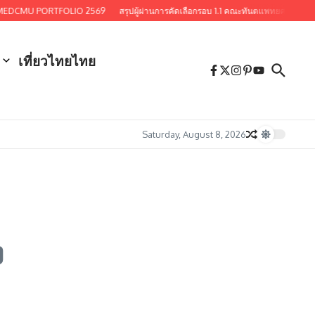
PORTFOLIO 2569
สรุปผู้ผ่านการคัดเลือกรอบ 1.1 คณะทันตแพทยศาสตร์ มหาวิทยาลัยเช
เที่ยวไทยไทย
Saturday, August 8, 2026
ง