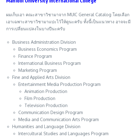
Mahidol University International College
ผมเก็บเอา คณะสาขาวิชามาจาก MUIC General Catalog โดยเลือก
เอาเฉพาะสาขาวิชามาแปะไว้ให้ดูนะครับ ทั้งนี้เป็นแนวทาง อาจจะมี
การเปลี่ยนแปลงในบางปีนะครับ
Business Administration Division
Business Economics Program
Finance Program
International Business Program
Marketing Program
Fine and Applied Arts Division
Entertainment Media Production Program
Animation Production
Film Production
Television Production
Communication Design Program
Media and Communication Arts Program
Humanities and Language Division
Intercultural Studies and Languages Program