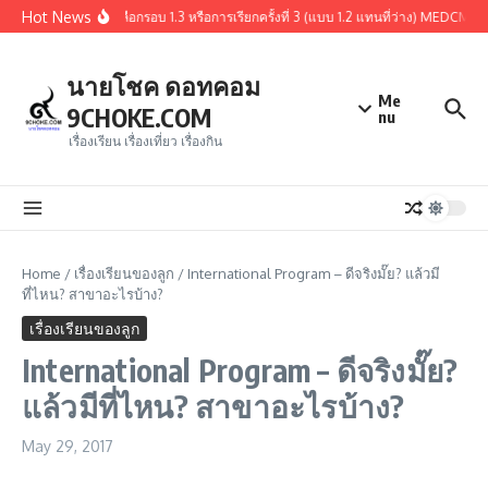
Skip to content
Hot News
สรุปผู้ผ่านการคัดเลือกรอบ 1.3 หรือการเรียกครั้งที่ 3 (แบบ 1.2 แทนที่ว่าง) MEDCM
นายโชค ดอทคอม
Me
9CHOKE.COM
nu
เรื่องเรียน เรื่องเที่ยว เรื่องกิน
Home
/
เรื่องเรียนของลูก
/
International Program – ดีจริงมั๊ย? แล้วมี
ที่ไหน? สาขาอะไรบ้าง?
เรื่องเรียนของลูก
International Program – ดีจริงมั๊ย?
แล้วมีที่ไหน? สาขาอะไรบ้าง?
May 29, 2017