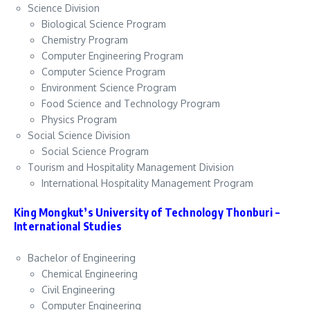
Science Division
Biological Science Program
Chemistry Program
Computer Engineering Program
Computer Science Program
Environment Science Program
Food Science and Technology Program
Physics Program
Social Science Division
Social Science Program
Tourism and Hospitality Management Division
International Hospitality Management Program
King Mongkut’s University of Technology Thonburi –
International Studies
Bachelor of Engineering
Chemical Engineering
Civil Engineering
Computer Engineering