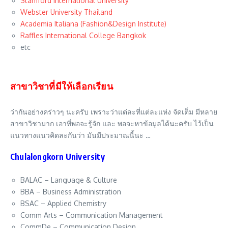
Stamford International University
Webster University Thailand
Academia Italiana (Fashion&Design Institute)
Raffles International College Bangkok
etc
สาขาวิชาที่มีให้เลือกเรียน
ว่ากันอย่างคร่าวๆ นะครับ เพราะว่าแต่ละที่แต่ละแห่ง จัดเต็ม มีหลาย
สาขาวิชามาก เอาที่พอจะรู้จัก และ พอจะหาข้อมูลได้นะครับ ไว้เป็น
แนวทางแนวคิดละกันว่า มันมีประมาณนี้นะ …
Chulalongkorn University
BALAC – Language & Culture
BBA – Business Administration
BSAC – Applied Chemistry
Comm Arts – Communication Management
CommDe – Communication Design