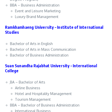
BBA – Business Administration
Event and Leisure Marketing
Luxury Brand Management
Ramkhamhaeng University – Institute of International
Studies
Bachelor of Arts in English
Bachelor of Arts in Mass Communication
Bachelor of Business Administration
Suan Sunandha Rajabhat University – International
College
ฺBA – Bachelor of Arts
Airline Business
Hotel and Hospitality Management
Tourism Management
BBA – Bachelor of Business Administration
International Business