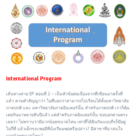
International Program
เส้นทางสาย EP ตอนที่ 2 – เป็นหัวข้อต่อเนื่องจากที่เขียนมาครั้งที่
แล้ว ตามคำสัญญาว่า ไอที่บอกว่าสามารถไปเรียนได้ทั้งมหาวิทยาลัย
ภาคปกติ และ มหาวิทยาลัยภาคอินเตอร์นั้น สำหรับภาคปกติ เราก็คุ้น
เคยกันมาหลายสิบปีแล้ว แต่สำหรับภาคอินเตอร์นั้น ขอบอกตามตรง
เลยว่า ไม่ทราบว่ามีมากน้อยขนาดไหน เท่าที่ได้ยินกันแบบถี่ๆก็มีอยู่
ไม่กี่ที่ แล้วเด็กๆจะพอมีที่นั่งเรียนพอหรือปล่าว? มีสาขาที่น่าสนใจ
มากน้อยขนาดไหน?