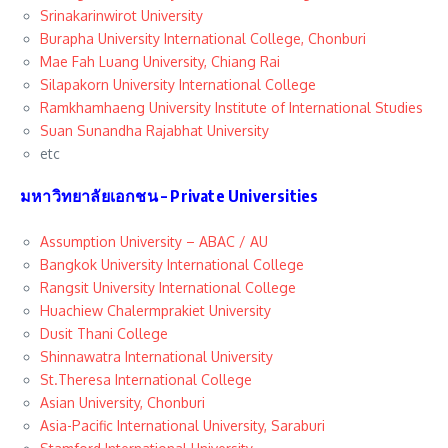
Srinakarinwirot University
Burapha University International College, Chonburi
Mae Fah Luang University, Chiang Rai
Silapakorn University International College
Ramkhamhaeng University Institute of International Studies
Suan Sunandha Rajabhat University
etc
มหาวิทยาลัยเอกชน – Private Universities
Assumption University – ABAC / AU
Bangkok University International College
Rangsit University International College
Huachiew Chalermprakiet University
Dusit Thani College
Shinnawatra International University
St.Theresa International College
Asian University, Chonburi
Asia-Pacific International University, Saraburi