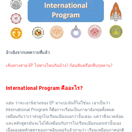
อ้างอิงจากบทความที่แล้ว
เส้นทางสาย EP ไปทางไหนกันบ้าง? ก้อนหินหรือกลีบกุหลาบ?
International Program คืออะไร?
แฮ่ม ว่าจะเอานิยามของ EP มาแปะมันก็ไม่ใช่นะ เอาเป็นว่า
International Program ก็คือการเรียนเป็นภาษาอังกฤษทั้งหมด
เหมือนกับว่าเราส่งลูกไปเรียนเมืองนอกว่างั้นเฮอะ แต่ว่าสิ่งแวดล้อม
และหลักสูตรมันจะไม่ได้เหมือนกับการไปเรียนเมืองนอกเท่านั้นเอง
เมื่อมองดูหลักสูตรของภาคอินเตอร์แล้วถามว่า เรียนเหมือนภาคปกติ