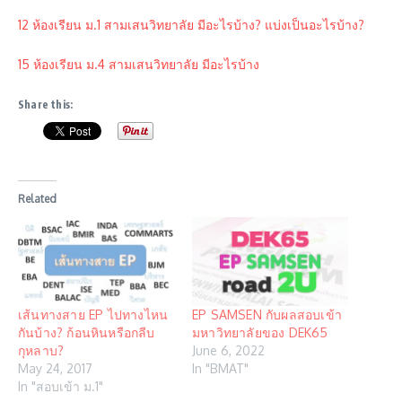
12 ห้องเรียน ม.1 สามเสนวิทยาลัย มีอะไรบ้าง? แบ่งเป็นอะไรบ้าง?
15 ห้องเรียน ม.4 สามเสนวิทยาลัย มีอะไรบ้าง
Share this:
Related
เส้นทางสาย EP ไปทางไหน
EP SAMSEN กับผลสอบเข้า
กันบ้าง? ก้อนหินหรือกลีบ
มหาวิทยาลัยของ DEK65
กุหลาบ?
June 6, 2022
May 24, 2017
In "BMAT"
In "สอบเข้า ม.1"