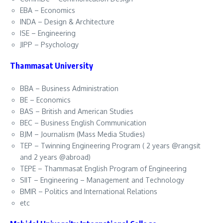
EBA – Economics
INDA – Design & Architecture
ISE – Engineering
JIPP – Psychology
Thammasat University
BBA – Business Administration
BE – Economics
BAS – British and American Studies
BEC – Business English Communication
BJM – Journalism (Mass Media Studies)
TEP – Twinning Engineering Program ( 2 years @rangsit
and 2 years @abroad)
TEPE – Thammasat English Program of Engineering
SIIT – Engineering – Management and Technology
BMIR – Politics and International Relations
etc