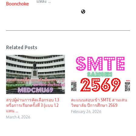
แหละ ..
Boonchoke
Related Posts
สรุปผู้ผ่านการคัดเลือกรอบ 1.3
คะแนนสอบเข้า SMTE สามเสน
หรือการเรียกครั้งที่ 3 (แบบ 1.2
วิทยาลัย ปีการศึกษา 2569
แทน ...
February 26, 2026
March 4, 2026