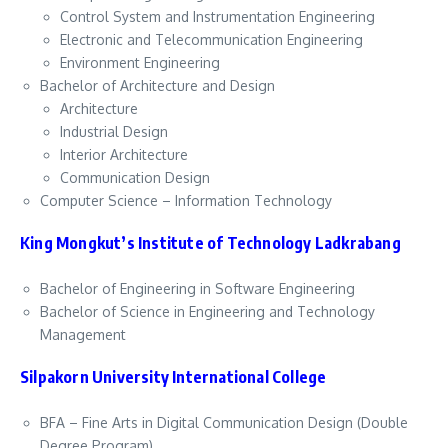
Control System and Instrumentation Engineering
Electronic and Telecommunication Engineering
Environment Engineering
Bachelor of Architecture and Design
Architecture
Industrial Design
Interior Architecture
Communication Design
Computer Science – Information Technology
King Mongkut’s Institute of Technology Ladkrabang
Bachelor of Engineering in Software Engineering
Bachelor of Science in Engineering and Technology
Management
Silpakorn University International College
BFA – Fine Arts in Digital Communication Design (Double
Degree Program)