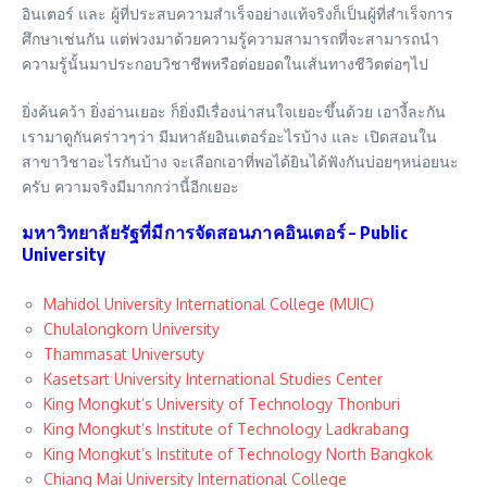
อินเตอร์ และ ผู้ที่ประสบความสำเร็จอย่างแท้จริงก็เป็นผู้ที่สำเร็จการ
ศึกษาเช่นกัน แต่พ่วงมาด้วยความรู้ความสามารถที่จะสามารถนำ
ความรู้นั้นมาประกอบวิชาชีพหรือต่อยอดในเส้นทางชีวิตต่อๆไป
ยิ่งค้นคว้า ยิ่งอ่านเยอะ ก็ยิ่งมีเรื่องน่าสนใจเยอะขึ้นด้วย เอางี้ละกัน
เรามาดูกันคร่าวๆว่า มีมหาลัยอินเตอร์อะไรบ้าง และ เปิดสอนใน
สาขาวิชาอะไรกันบ้าง จะเลือกเอาที่พอได้ยินได้ฟังกันบ่อยๆหน่อยนะ
ครับ ความจริงมีมากกว่านี้อีกเยอะ
มหาวิทยาลัยรัฐที่มีการจัดสอนภาคอินเตอร์ – Public
University
Mahidol University International College (MUIC)
Chulalongkorn University
Thammasat Universuty
Kasetsart University International Studies Center
King Mongkut’s University of Technology Thonburi
King Mongkut’s Institute of Technology Ladkrabang
King Mongkut’s Institute of Technology North Bangkok
Chiang Mai University International College