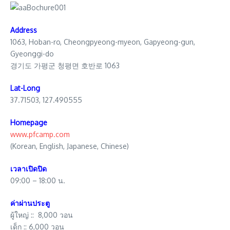
Address
1063, Hoban-ro, Cheongpyeong-myeon, Gapyeong-gun,
Gyeonggi-do
경기도 가평군 청평면 호반로 1063
Lat-Long
37.71503, 127.490555
Homepage
www.pfcamp.com
(Korean, English, Japanese, Chinese)
เวลาเปิดปิด
09:00 – 18:00 น.
ค่าผ่านประตู
ผู้ใหญ่ :: 8,000 วอน
เด็ก :: 6,000 วอน