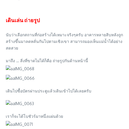
เดินเล่น ถ่ายรูป
นับว่าเลือกสถานที่ก่อสร้างได้เหมาะจริงๆครับ อาคารหลายสิบหลังถูก
สร้างขึ้นมาลดหลั่นกันไปตามเชิงเขา สามารถมองเห็นแม่น้ำได้อย่าง
สดสวย
มาถึง … สิ่งที่ขาดไม่ได้ก็คือ ถ่ายรูปกันด้านหน้านี้
เดินไปซื้อบัตรผ่านประตูแล้วเดินเข้าไปได้เลยครับ
เราก็จะได้โบชัวร์มาหนึ่งแผ่นด้วย