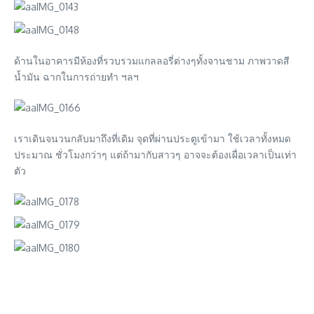
ด้านในอาคารมีห้องที่รวบรวมแกลลอรี่ต่างๆทั้งจานชาม ภาพวาดสี
น้ำมัน ฉากในการถ่ายทำ ฯลฯ
เราเดินจนวนกลับมาถึงที่เดิม จุดที่ผ่านประตูเข้ามา ใช้เวลาทั้งหมด
ประมาณ ชั่วโมงกว่าๆ แต่ถ้ามากับสาวๆ อาจจะต้องเผื่อเวลาเป็นเท่า
ตัว