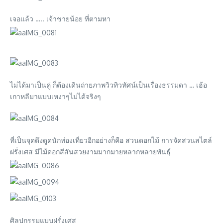
เจอแล้ว ….. เจ้าชายน้อย ที่ตามหา
ไม่ได้มาเป็นคู่ ก็ต้องเดินถ่ายภาพวิวทิวทัศน์เป็นเรื่องธรรมดา … เฮ้อ
เกาหลีมาแบบเหงาๆไม่ได้จริงๆ
ที่เป็นจุดดึงดูดนักท่องเที่ยวอีกอย่างก็คือ สวนดอกไม้ การจัดสวนสไตล์
ฝรั่งเศส มีไม้ดอกสีสันสวยงามมากมายหลากหลายพันธุ์
ศิลปกรรมแบบฝรั่งเศส