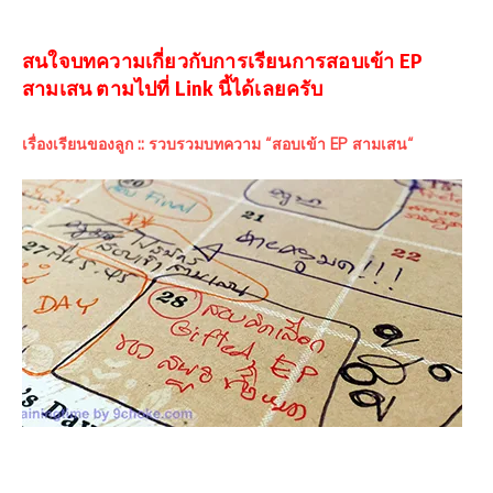
สนใจบทความเกี่ยวกับการเรียนการสอบเข้า EP
สามเสน ตามไปที่ Link นี้ได้เลยครับ
เรื่องเรียนของลูก :: รวบรวมบทความ “สอบเข้า EP สามเสน“