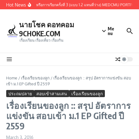
Skip to content
Hot News
่านการคัดเลือกรอบ 1.3 หรือการเรียกครั้งที่ 3 (แบบ 1.2 แทนที่ว่าง) MEDCMU PORTFOLIO
นายโชค ดอทคอม
Me
9CHOKE.COM
nu
เรื่องเรียน เรื่องเที่ยว เรื่องกิน
Home
/
เรื่องเรียนของลูก
/
เรื่องเรียนของลูก :: สรุป อัตราการแข่งขัน สอบ
เข้า ม.1 EP Gifted ปี 2559
ประถมปลาย
สอบเข้าสามเสน
เรื่องเรียนของลูก
เรื่องเรียนของลูก :: สรุป อัตราการ
แข่งขัน สอบเข้า ม.1 EP Gifted ปี
2559
March 3, 2016