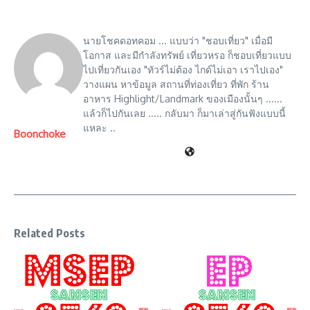
นายโชคดอทคอม ... แบบว่า "ชอบเที่ยว" เมื่อมี
โอกาส และมีกำลังทรัพย์ เที่ยวหรอ ก็ชอบเที่ยวแบบ
ไปเที่ยวกันเอง "ทัวร์ไม่ต้อง ไกด์ไม่เอา เราไปเอง"
วางแผน หาข้อมูล สถานที่ท่องเที่ยว ที่พัก ร้าน
อาหาร Highlight/Landmark ของเมืองนั้นๆ ......
แล้วก็ไปกันเลย ..... กลับมา ก็มาเล่าสู่กันฟังแบบนี้
แหละ ..
Boonchoke
Related Posts