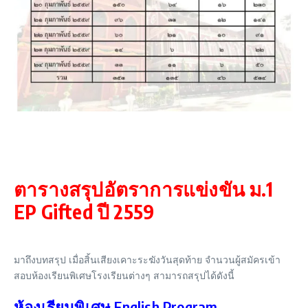
ตารางสรุปอัตราการแข่งขัน ม.1
EP Gifted ปี 2559
มาถึงบทสรุป เมื่อสิ้นเสียงเคาะระฆังวันสุดท้าย จำนวนผู้สมัครเข้า
สอบห้องเรียนพิเศษโรงเรียนต่างๆ สามารถสรุปได้ดังนี้
ห้องเรียนพิเศษ English Program