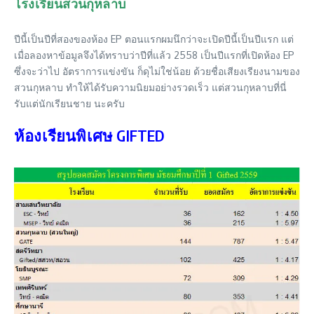
โรงเรียนสวนกุหลาบ
ปีนี้เป็นปีที่สองของห้อง EP ตอนแรกผมนึกว่าจะเปิดปีนี้เป็นปีแรก แต่
เมื่อลองหาข้อมูลจึงได้ทราบว่าปีที่แล้ว 2558 เป็นปีแรกที่เปิดห้อง EP
ซึ่งจะว่าไป อัตราการแข่งขัน ก็ดุไม่ใช่น้อย ด้วยชื่อเสียงเรียงนามของ
สวนกุหลาบ ทำให้ได้รับความนิยมอย่างรวดเร็ว แต่สวนกุหลาบที่นี่
รับแต่นักเรียนชาย นะครับ
ห้องเรียนพิเศษ GIFTED