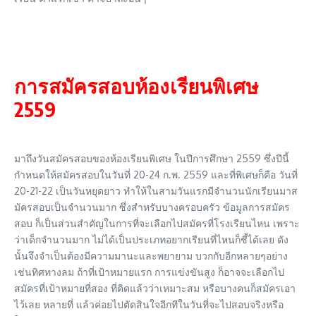
การสมัครสอบห้องเรียนพิเศษ
2559
มาถึงวันสมัครสอบของห้องเรียนพิเศษ ในปีการศึกษา 2559 ซึ่งปีนี้
กำหนดให้สมัครสอบในวันที่ 20-24 ก.พ. 2559 และที่พิเศษก็คือ วันที่
20-21-22 เป็นวันหยุดยาว ทำให้ในสามวันแรกมีจำนวนนักเรียนมาส
มัครสอบเป็นจำนวนมาก ซึ่งสำหรับบางครอบครัว ข้อมูลการสมัคร
สอบ ก็เป็นส่วนสำคัญในการที่จะเลือกไปสมัครที่โรงเรียนไหน เพราะ
ว่าเด็กจำนวนมาก ไม่ได้เป็นประเภทอยากเรียนที่ไหนก็ชี้ได้เลย ดัง
นั้นจึงจำเป็นต้องมีความมานะและพยายาม บวกกับอีกหลายๆอย่าง
เช่นทิศทางลม ถ้าที่เป้าหมายแรก การแข่งขันสูง ก็อาจจะเลือกไป
สมัครที่เป้าหมายที่สอง ที่คิดแล้วว่าเหมาะสม หรือบางคนก็สมัครเอา
ไว้เลย หลายที่ แล้วค่อยไปตัดสินใจอีกทีในวันที่จะไปสอบจริงหรือ