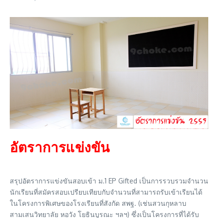
อัตราการแข่งขัน
สรุปอัตราการแข่งขันสอบเข้า ม.1 EP Gifted เป็นการรวบรวมจำนวน
นักเรียนที่สมัครสอบเปรียบเทียบกับจำนวนที่สามารถรับเข้าเรียนได้
ในโครงการพิเศษของโรงเรียนที่สังกัด สพฐ. (เช่นสวนกุหลาบ
สามเสนวิทยาลัย หอวัง โยธินบูรณะ ฯลฯ) ซึ่งเป็นโครงการที่ได้รับ