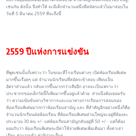
เช่นกัน ดังนั้น จึงทำให้ จะมีเด็กจำนวนหนึ่งที่สมัครแล้วไม่มาสอบใน
วันที่ 5 มีนาคม 2559 ที่จะถึงนี้
2559 ปีแห่งการแข่งขัน
ที่พูดเช่นนั้นก็เพราะว่า ในขณะที่โรงเรียนต่างๆ เปิดห้องเรียนพิเศษ
มากขึ้นเรื่อยๆ แต่ จำนวนนักเรียนที่สมัครเข้าสอบ เทียบเป็น
อัตราส่วนแล้ว กลับมากขึ้นมากกว่าเสียอีก อาจจะเป็นเพราะว่า
ประชากรของเด็กวัยนี้ก็เพิ่มมากขึ้นอยู่แล้วด้วย ส่วนนึงต้องยอมรับ
ว่า ความเข้มข้นทางวิชาการและแนวทางการเรียนการสอนของ
ห้องเรียนพิเศษมากกว่าห้องเรียนสามัญ และ ที่สำคัญอีกอย่างหนึ่งก็คือ
จำนวนนักเรียนต่อห้องเรียน ที่ห้องเรียนพิเศษส่วนใหญ่จะอยู่ที่ห้องละ
ประมาณ 30 คน +/- แต่ห้องเรียนสามัญกลับอยู่ที่ 50 +/- แต่ก็ต้อง
ยอมรับว่า ห้องเรียนพิเศษจะมีค่าใช้จ่ายพิเศษเพิ่มเติมมา ทั้งค่าเล่า
เรียน ค่าแรกเข้า ค่าจิปาถะอื่นๆ