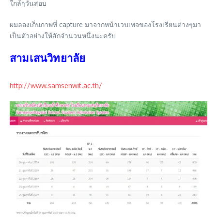
ใกล้ๆวันสอบ
ผมลองเก็บภาพที่ capture มาจากหน้าเวบเพจของโรงเรียนต่างๆมา
เป็นตัวอย่างให้สักจำนวนหนึ่งนะครับ
สามเสนวิทยาลัย
http://www.samsenwit.ac.th/