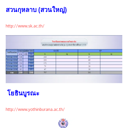
สวนกุหลาบ (สวนใหญ่)
http://www.sk.ac.th/
โยธินบูรณะ
http://www.yothinburana.ac.th/