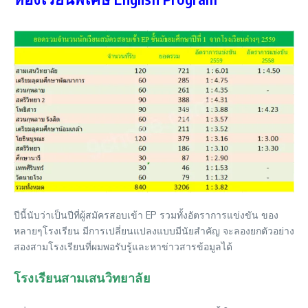
ปีนี้นับว่าเป็นปีที่ผู้สมัครสอบเข้า EP รวมทั้งอัตราการแข่งขัน ของ
หลายๆโรงเรียน มีการเปลี่ยนแปลงแบบมีนัยสำคัญ จะลองยกตัวอย่าง
สองสามโรงเรียนที่ผมพอรับรู้และหาข่าวสารข้อมูลได้
โรงเรียนสามเสนวิทยาลัย