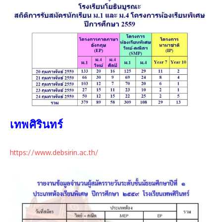
เทพศิรินทร์
https://www.debsirin.ac.th/