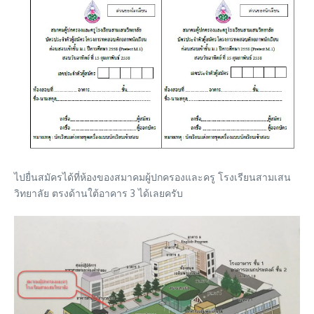
ไปยื่นสมัครได้ที่ห้องของสมาคมผู้ปกครองและครู โรงเรียนสามเสน
วิทยาลัย ตรงด้านใต้อาคาร 3 ได้เลยครับ