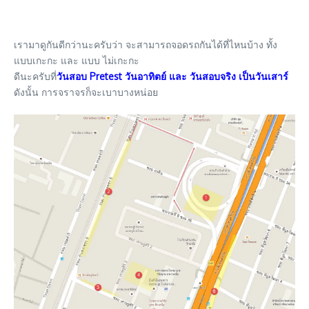
เรามาดูกันดีกว่านะครับว่า จะสามารถจอดรถกันได้ที่ไหนบ้าง ทั้ง
แบบเกะกะ และ แบบ ไม่เกะกะ
ดีนะครับที่
วันสอบ Pretest วันอาทิตย์ และ วันสอบจริง เป็นวันเสาร์
ดังนั้น การจราจรก็จะเบาบางหน่อย