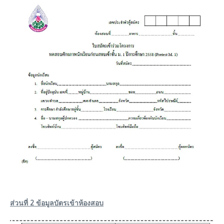
ส่วนที่ 2 ข้อมูลบัตรเข้าห้องสอบ