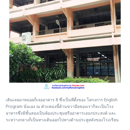
เดินเลยมาหน่อยก็เจออาคาร 8 ซึ่งเป็นที่ตั้งของ โครงการ English
Program นั่นเอง ณ ตำแหน่งนี้ด้านขวามือของเราก็จะเป็นโรง
อาหารซึ่งมีชั้นสองเป็นห้องประชุมหรืออาคารเอนกประสงค์ และ
ระหว่างกลางก็เป็นทางเดินออกไปทางด้านประตูหลังของโรงเรียน