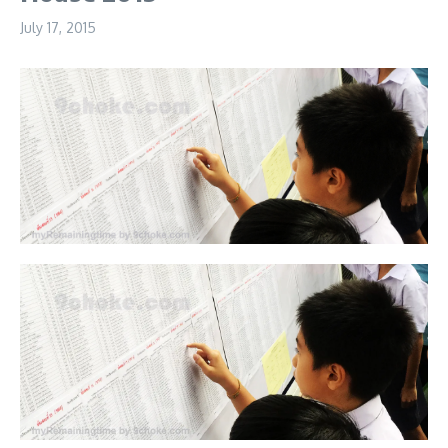
July 17, 2015