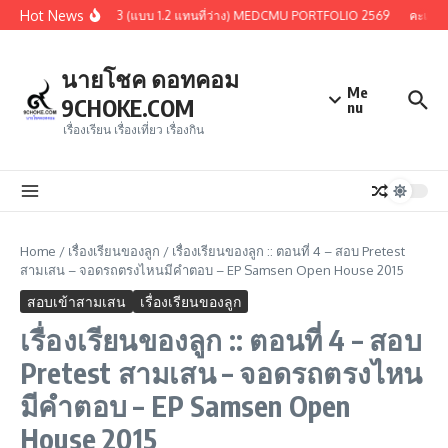
Skip to content
Hot News
 หรือการเรียกครั้งที่ 3 (แบบ 1.2 แทนที่ว่าง) MEDCMU PORTFOLIO 2569
คะแนนสอบเข
นายโชค ดอทคอม
Me
9CHOKE.COM
nu
เรื่องเรียน เรื่องเที่ยว เรื่องกิน
Home
/
เรื่องเรียนของลูก
/
เรื่องเรียนของลูก :: ตอนที่ 4 – สอบ Pretest
สามเสน – จอดรถตรงไหนมีคำตอบ – EP Samsen Open House 2015
สอบเข้าสามเสน
เรื่องเรียนของลูก
เรื่องเรียนของลูก :: ตอนที่ 4 – สอบ
Pretest สามเสน – จอดรถตรงไหน
มีคำตอบ – EP Samsen Open
House 2015