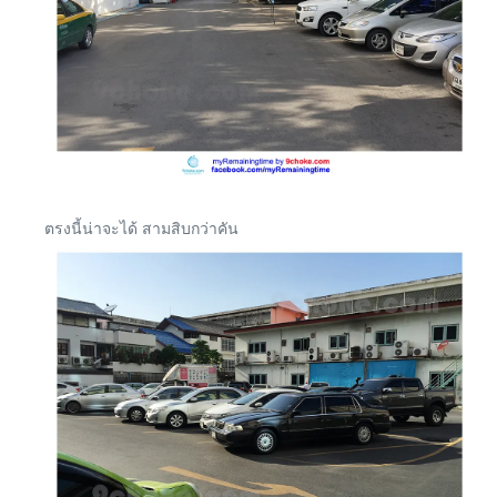
ตรงนี้น่าจะได้ สามสิบกว่าคัน