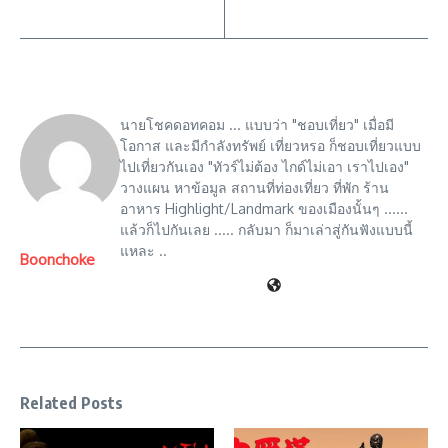
นายโชคดอทคอม ... แบบว่า "ชอบเที่ยว" เมื่อมี
โอกาส และมีกำลังทรัพย์ เที่ยวหรอ ก็ชอบเที่ยวแบบ
ไปเที่ยวกันเอง "ทัวร์ไม่ต้อง ไกด์ไม่เอา เราไปเอง"
วางแผน หาข้อมูล สถานที่ท่องเที่ยว ที่พัก ร้าน
อาหาร Highlight/Landmark ของเมืองนั้นๆ ......
แล้วก็ไปกันเลย ..... กลับมา ก็มาเล่าสู่กันฟังแบบนี้
แหละ ..
Boonchoke
Related Posts