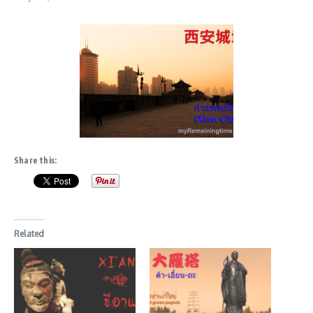
Share this:
Related