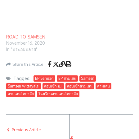
ROAD TO SAMSEN
November 16, 2020
In "ประถมปลาย"
Share this Article
Tagged:
EP Samsen
EP สามเสน
Samsen
Samsen Wittayalai
สอบเข้า ม.1
สอบเข้าสามเสน
สามเสน
สามเสนวิทยาลัย
โรงเรียนสามเสนวิทยาลัย
Previous Article