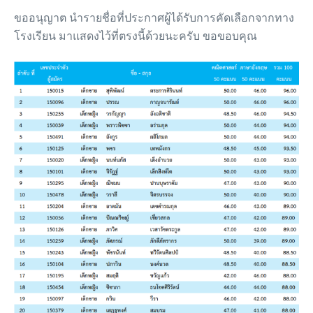
ขออนุญาต นำรายชื่อที่ประกาศผู้ได้รับการคัดเลือกจากทาง
โรงเรียน มาแสดงไว้ที่ตรงนี้ด้วยนะครับ ขอขอบคุณ