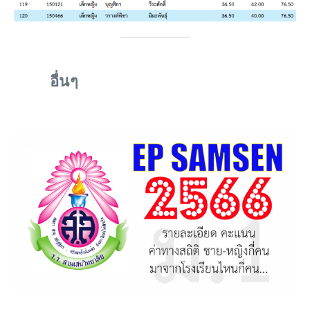
อื่นๆ