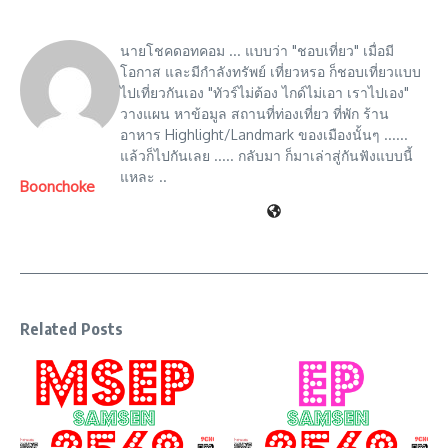
นายโชคดอทคอม ... แบบว่า "ชอบเที่ยว" เมื่อมี
โอกาส และมีกำลังทรัพย์ เที่ยวหรอ ก็ชอบเที่ยวแบบ
ไปเที่ยวกันเอง "ทัวร์ไม่ต้อง ไกด์ไม่เอา เราไปเอง"
วางแผน หาข้อมูล สถานที่ท่องเที่ยว ที่พัก ร้าน
อาหาร Highlight/Landmark ของเมืองนั้นๆ ......
แล้วก็ไปกันเลย ..... กลับมา ก็มาเล่าสู่กันฟังแบบนี้
แหละ ..
Boonchoke
Related Posts