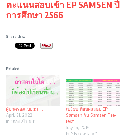
คะแนนสอบเข้า EP SAMSEN ปี
การศึกษา 2566
Share this:
Related
ผู้ปกครองแบบผม . . .
เปรียบเทียบผลสอบ EP
April 21, 2022
Samsen กับ Samsen Pre-
In "สอบเข้า ม.1"
test
July 15, 2019
In "ประถมปลาย"